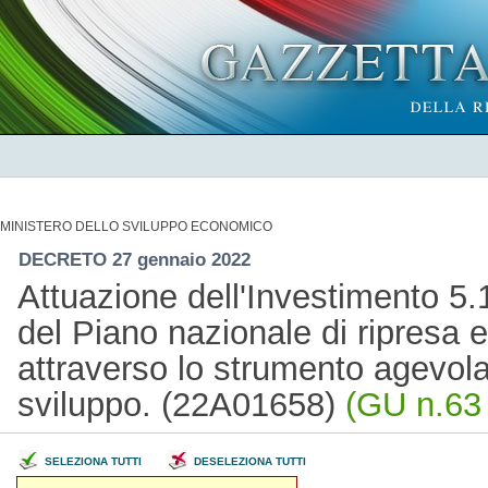
MINISTERO DELLO SVILUPPO ECONOMICO
DECRETO 27 gennaio 2022
Attuazione dell'Investimento 5.
del Piano nazionale di ripresa 
attraverso lo strumento agevolat
sviluppo. (22A01658)
(GU n.63 
SELEZIONA TUTTI
DESELEZIONA TUTTI