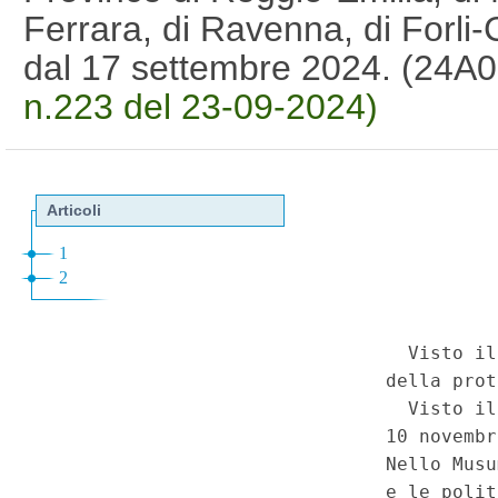
Ferrara, di Ravenna, di Forli-
dal 17 settembre 2024. (24A
n.223 del 23-09-2024)