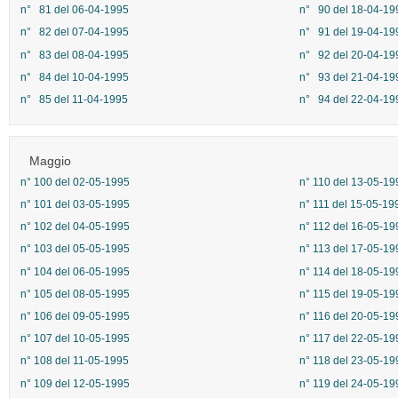
n° 81 del 06-04-1995
n° 90 del 18-04-19
n° 82 del 07-04-1995
n° 91 del 19-04-19
n° 83 del 08-04-1995
n° 92 del 20-04-19
n° 84 del 10-04-1995
n° 93 del 21-04-19
n° 85 del 11-04-1995
n° 94 del 22-04-19
Maggio
n° 100 del 02-05-1995
n° 110 del 13-05-19
n° 101 del 03-05-1995
n° 111 del 15-05-19
n° 102 del 04-05-1995
n° 112 del 16-05-19
n° 103 del 05-05-1995
n° 113 del 17-05-19
n° 104 del 06-05-1995
n° 114 del 18-05-19
n° 105 del 08-05-1995
n° 115 del 19-05-19
n° 106 del 09-05-1995
n° 116 del 20-05-19
n° 107 del 10-05-1995
n° 117 del 22-05-19
n° 108 del 11-05-1995
n° 118 del 23-05-19
n° 109 del 12-05-1995
n° 119 del 24-05-19