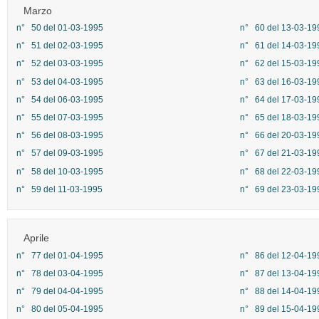
Marzo
n° 50 del 01-03-1995
n° 60 del 13-03-19
n° 51 del 02-03-1995
n° 61 del 14-03-19
n° 52 del 03-03-1995
n° 62 del 15-03-19
n° 53 del 04-03-1995
n° 63 del 16-03-19
n° 54 del 06-03-1995
n° 64 del 17-03-19
n° 55 del 07-03-1995
n° 65 del 18-03-19
n° 56 del 08-03-1995
n° 66 del 20-03-19
n° 57 del 09-03-1995
n° 67 del 21-03-19
n° 58 del 10-03-1995
n° 68 del 22-03-19
n° 59 del 11-03-1995
n° 69 del 23-03-19
Aprile
n° 77 del 01-04-1995
n° 86 del 12-04-19
n° 78 del 03-04-1995
n° 87 del 13-04-19
n° 79 del 04-04-1995
n° 88 del 14-04-19
n° 80 del 05-04-1995
n° 89 del 15-04-19