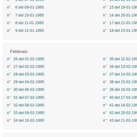
n° 6 del 09-01-1995
n° 15 del 19-01-19
n° 7 del 10-01-1995
n° 16 del 20-01-19
n° 8 del 11-01-1995
n° 17 del 21-01-19
n° 9 del 12-01-1995
n° 18 del 23-01-19
Febbraio
n° 26 del 01-02-1995
n° 35 del 11-02-19
n° 27 del 02-02-1995
n° 36 del 13-02-19
n° 28 del 03-02-1995
n° 37 del 14-02-19
n° 29 del 04-02-1995
n° 38 del 15-02-19
n° 30 del 06-02-1995
n° 39 del 16-02-19
n° 31 del 07-02-1995
n° 40 del 17-02-19
n° 32 del 08-02-1995
n° 41 del 18-02-19
n° 33 del 09-02-1995
n° 42 del 20-02-19
n° 34 del 10-02-1995
n° 43 del 21-02-19