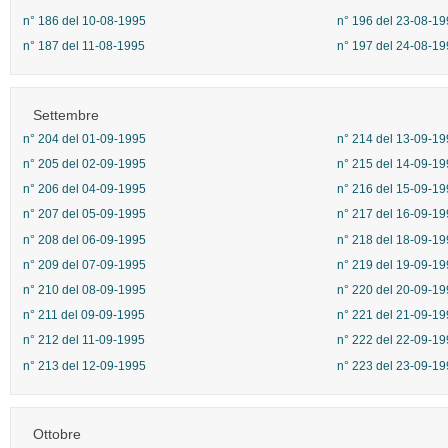
n° 186 del 10-08-1995
n° 196 del 23-08-19
n° 187 del 11-08-1995
n° 197 del 24-08-19
Settembre
n° 204 del 01-09-1995
n° 214 del 13-09-19
n° 205 del 02-09-1995
n° 215 del 14-09-19
n° 206 del 04-09-1995
n° 216 del 15-09-19
n° 207 del 05-09-1995
n° 217 del 16-09-19
n° 208 del 06-09-1995
n° 218 del 18-09-19
n° 209 del 07-09-1995
n° 219 del 19-09-19
n° 210 del 08-09-1995
n° 220 del 20-09-19
n° 211 del 09-09-1995
n° 221 del 21-09-19
n° 212 del 11-09-1995
n° 222 del 22-09-19
n° 213 del 12-09-1995
n° 223 del 23-09-19
Ottobre