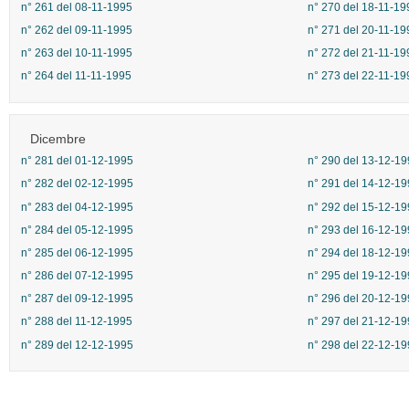
n° 261 del 08-11-1995
n° 270 del 18-11-19
n° 262 del 09-11-1995
n° 271 del 20-11-19
n° 263 del 10-11-1995
n° 272 del 21-11-19
n° 264 del 11-11-1995
n° 273 del 22-11-19
Dicembre
n° 281 del 01-12-1995
n° 290 del 13-12-19
n° 282 del 02-12-1995
n° 291 del 14-12-19
n° 283 del 04-12-1995
n° 292 del 15-12-19
n° 284 del 05-12-1995
n° 293 del 16-12-19
n° 285 del 06-12-1995
n° 294 del 18-12-19
n° 286 del 07-12-1995
n° 295 del 19-12-19
n° 287 del 09-12-1995
n° 296 del 20-12-19
n° 288 del 11-12-1995
n° 297 del 21-12-19
n° 289 del 12-12-1995
n° 298 del 22-12-19