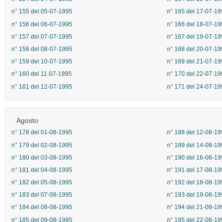
n° 155 del 05-07-1995
n° 165 del 17-07-19
n° 156 del 06-07-1995
n° 166 del 18-07-19
n° 157 del 07-07-1995
n° 167 del 19-07-19
n° 158 del 08-07-1995
n° 168 del 20-07-19
n° 159 del 10-07-1995
n° 169 del 21-07-19
n° 160 del 11-07-1995
n° 170 del 22-07-19
n° 161 del 12-07-1995
n° 171 del 24-07-19
Agosto
n° 178 del 01-08-1995
n° 188 del 12-08-19
n° 179 del 02-08-1995
n° 189 del 14-08-19
n° 180 del 03-08-1995
n° 190 del 16-08-19
n° 181 del 04-08-1995
n° 191 del 17-08-19
n° 182 del 05-08-1995
n° 192 del 18-08-19
n° 183 del 07-08-1995
n° 193 del 19-08-19
n° 184 del 08-08-1995
n° 194 del 21-08-19
n° 185 del 09-08-1995
n° 195 del 22-08-19