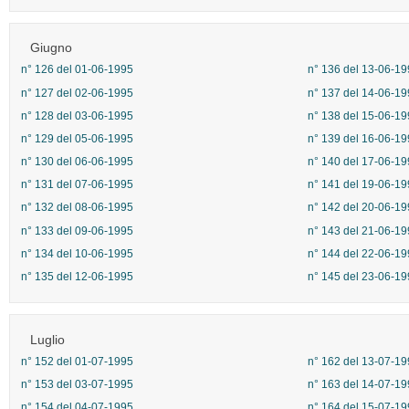
Giugno
n° 126 del 01-06-1995
n° 136 del 13-06-19
n° 127 del 02-06-1995
n° 137 del 14-06-19
n° 128 del 03-06-1995
n° 138 del 15-06-19
n° 129 del 05-06-1995
n° 139 del 16-06-19
n° 130 del 06-06-1995
n° 140 del 17-06-19
n° 131 del 07-06-1995
n° 141 del 19-06-19
n° 132 del 08-06-1995
n° 142 del 20-06-19
n° 133 del 09-06-1995
n° 143 del 21-06-19
n° 134 del 10-06-1995
n° 144 del 22-06-19
n° 135 del 12-06-1995
n° 145 del 23-06-19
Luglio
n° 152 del 01-07-1995
n° 162 del 13-07-19
n° 153 del 03-07-1995
n° 163 del 14-07-19
n° 154 del 04-07-1995
n° 164 del 15-07-19