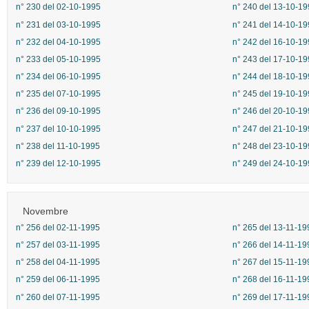
n° 230 del 02-10-1995
n° 240 del 13-10-19
n° 231 del 03-10-1995
n° 241 del 14-10-19
n° 232 del 04-10-1995
n° 242 del 16-10-19
n° 233 del 05-10-1995
n° 243 del 17-10-19
n° 234 del 06-10-1995
n° 244 del 18-10-19
n° 235 del 07-10-1995
n° 245 del 19-10-19
n° 236 del 09-10-1995
n° 246 del 20-10-19
n° 237 del 10-10-1995
n° 247 del 21-10-19
n° 238 del 11-10-1995
n° 248 del 23-10-19
n° 239 del 12-10-1995
n° 249 del 24-10-19
Novembre
n° 256 del 02-11-1995
n° 265 del 13-11-19
n° 257 del 03-11-1995
n° 266 del 14-11-19
n° 258 del 04-11-1995
n° 267 del 15-11-19
n° 259 del 06-11-1995
n° 268 del 16-11-19
n° 260 del 07-11-1995
n° 269 del 17-11-19