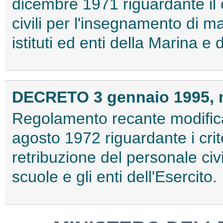
dicembre 1971 riguardante il 
civili per l'insegnamento di ma
istituti ed enti della Marina e 
DECRETO 3 gennaio 1995, n
Regolamento recante modifica
agosto 1972 riguardante i crite
retribuzione del personale civil
scuole e gli enti dell'Esercito.