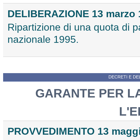
DELIBERAZIONE 13 marzo 
Ripartizione di una quota di p
nazionale 1995.
DECRETI E DEL
GARANTE PER LA
L'E
PROVVEDIMENTO 13 maggi