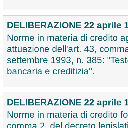
DELIBERAZIONE 22 aprile 
Norme in materia di credito a
attuazione dell'art. 43, comma
settembre 1993, n. 385: "Testo
bancaria e creditizia".
DELIBERAZIONE 22 aprile 
Norme in materia di credito fon
comma 2, del decreto legislat