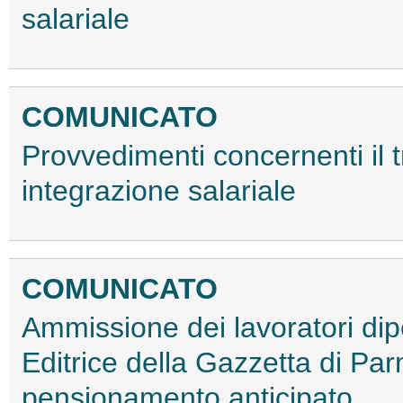
salariale
COMUNICATO
Provvedimenti concernenti il t
integrazione salariale
COMUNICATO
Ammissione dei lavoratori dip
Editrice della Gazzetta di Par
pensionamento anticipato.