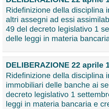
Ridefinizione della disciplina 
altri assegni ad essi assimilabi
49 del decreto legislativo 1 s
delle leggi in materia bancaria
DELIBERAZIONE 22 aprile 
Ridefinizione della disciplina 
immobiliari delle banche ai se
decreto legislativo 1 settembr
leggi in materia bancaria e cre