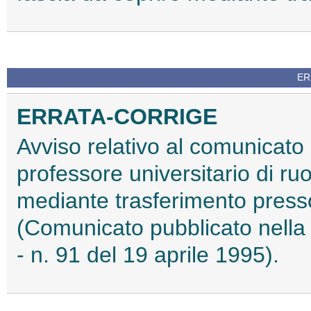
ER
ERRATA-CORRIGE
Avviso relativo al comunicato
professore universitario di ru
mediante trasferimento presso 
(Comunicato pubblicato nella 
- n. 91 del 19 aprile 1995).