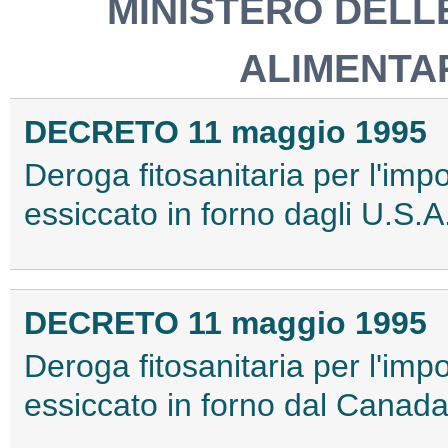
MINISTERO DELL
ALIMENTAR
DECRETO 11 maggio 1995
Deroga fitosanitaria per l'imp
essiccato in forno dagli U.S.A
DECRETO 11 maggio 1995
Deroga fitosanitaria per l'imp
essiccato in forno dal Canada