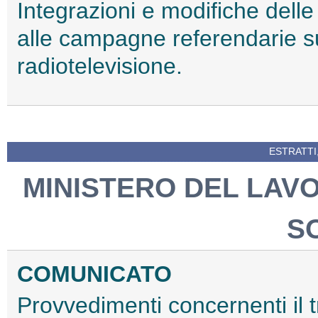
Integrazioni e modifiche delle
alle campagne referendarie su
radiotelevisione.
ESTRATTI
MINISTERO DEL LAV
S
COMUNICATO
Provvedimenti concernenti il 