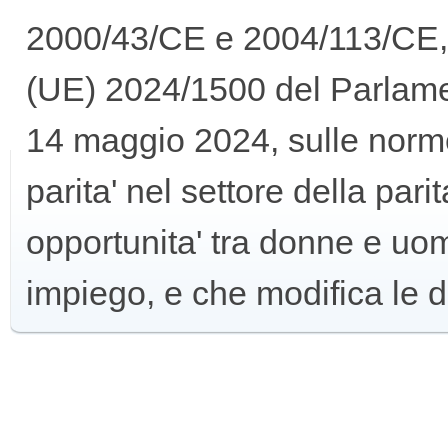
ABBONAMEN
2000/43/CE e 2004/113/CE, n
(UE) 2024/1500 del Parlame
VENDITA
14 maggio 2024, sulle norme 
parita' nel settore della parit
opportunita' tra donne e uom
impiego, e che modifica le 