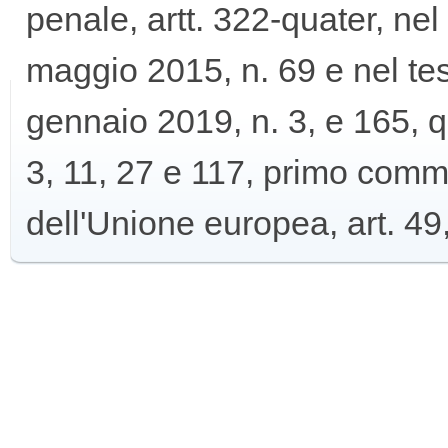
penale, artt. 322-quater, nel
maggio 2015, n. 69 e nel tes
gennaio 2019, n. 3, e 165, q
3, 11, 27 e 117, primo comma
dell'Unione europea, art. 49