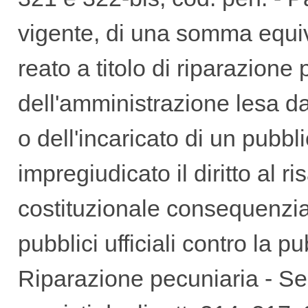
vigente, di una somma equiva
reato a titolo di riparazione
dell'amministrazione lesa dal
o dell'incaricato di un pubbl
impregiudicato il diritto al ri
costituzionale consequenzial
pubblici ufficiali contro la 
Riparazione pecuniaria - Se