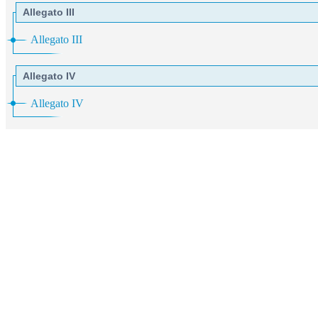
Allegato III
Allegato III
Allegato IV
Allegato IV