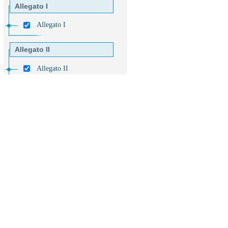
Allegato I
Allegato I
Allegato II
Allegato II
Allegato III
Allegato III
Allegato IV
Allegato IV