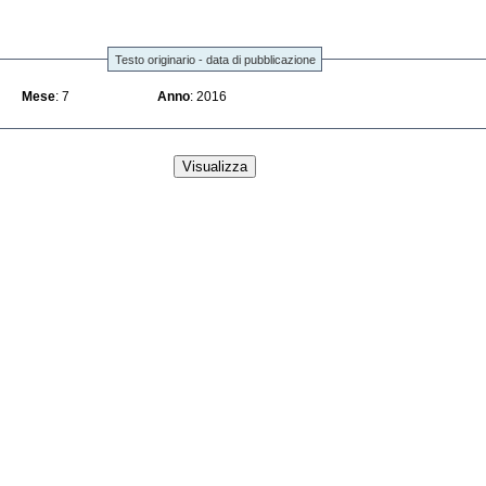
Testo originario - data di pubblicazione
Mese
: 7
Anno
: 2016