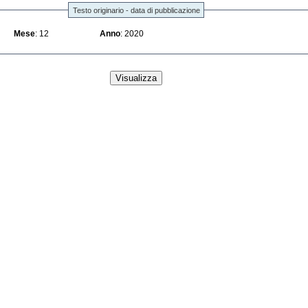
Testo originario - data di pubblicazione
Mese
: 12
Anno
: 2020