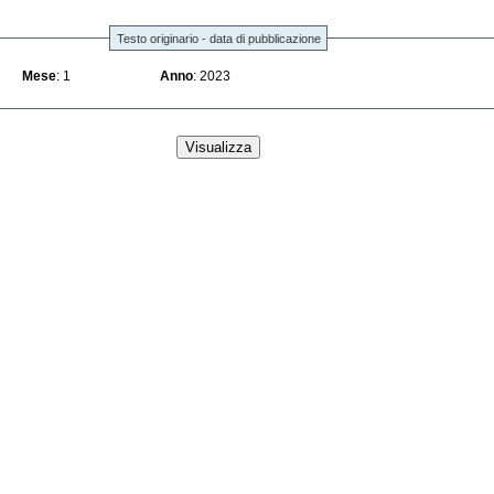
Testo originario - data di pubblicazione
Mese
: 1
Anno
: 2023