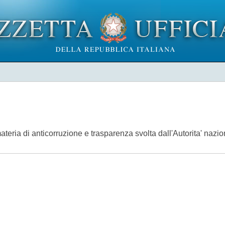
ateria di anticorruzione e trasparenza svolta dall'Autorita' nazi