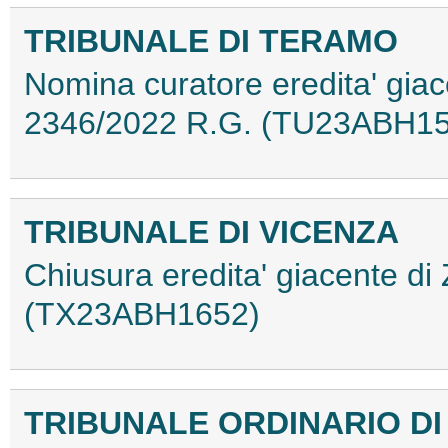
TRIBUNALE DI TERAMO
Nomina curatore eredita' giace
2346/2022 R.G. (TU23ABH1
TRIBUNALE DI VICENZA
Chiusura eredita' giacente di
(TX23ABH1652)
TRIBUNALE ORDINARIO DI