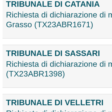
TRIBUNALE DI CATANIA
Richiesta di dichiarazione di 
Grasso (TX23ABR1671)
TRIBUNALE DI SASSARI
Richiesta di dichiarazione di
(TX23ABR1398)
TRIBUNALE DI VELLETRI