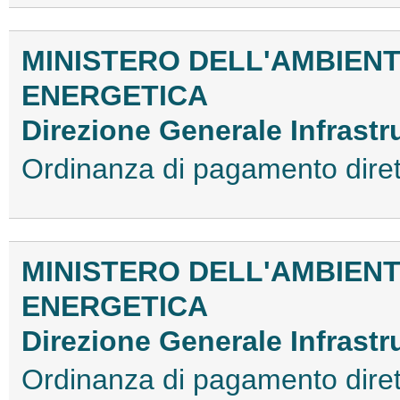
MINISTERO DELL'AMBIENT
ENERGETICA
Direzione Generale Infrastr
Ordinanza di pagamento dir
MINISTERO DELL'AMBIENT
ENERGETICA
Direzione Generale Infrastr
Ordinanza di pagamento dir