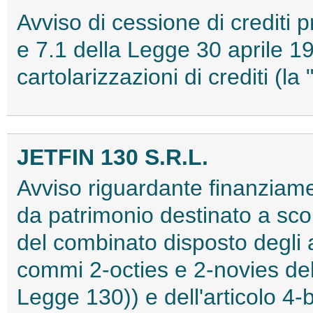
Avviso di cessione di crediti pr
e 7.1 della Legge 30 aprile 19
cartolarizzazioni di crediti 
JETFIN 130 S.R.L.
Avviso riguardante finanziament
da patrimonio destinato a scop
del combinato disposto degli a
commi 2-octies e 2-novies del
Legge 130)) e dell'articolo 4