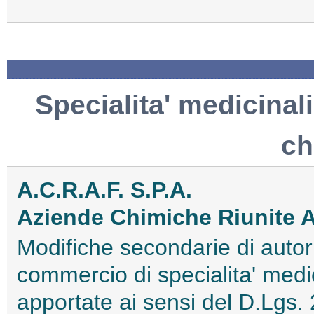
Specialita' medicinali
ch
A.C.R.A.F. S.P.A.
Aziende Chimiche Riunite 
Modifiche secondarie di autori
commercio di specialita' medi
apportate ai sensi del D.Lgs