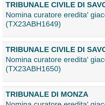
TRIBUNALE CIVILE DI SA
Nomina curatore eredita' gia
(TX23ABH1649)
TRIBUNALE CIVILE DI SA
Nomina curatore eredita' gia
(TX23ABH1650)
TRIBUNALE DI MONZA
Nomina curatore eredita' giac