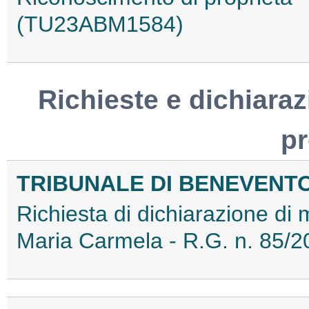
(TU23ABM1584)
Richieste e dichiaraz
p
TRIBUNALE DI BENEVENT
Richiesta di dichiarazione di
Maria Carmela - R.G. n. 85