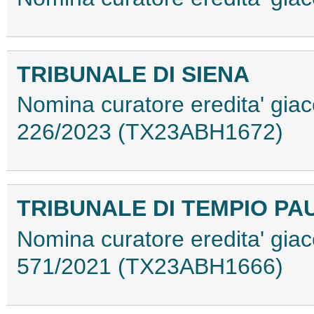
TRIBUNALE DI SIENA
Nomina curatore eredita' giace
226/2023 (TX23ABH1672)
TRIBUNALE DI TEMPIO PA
Nomina curatore eredita' giace
571/2021 (TX23ABH1666)