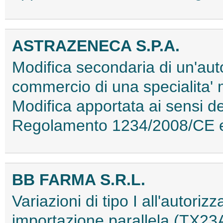
ASTRAZENECA S.P.A.
Modifica secondaria di un'aut
commercio di una specialita'
Modifica apportata ai sensi de
Regolamento 1234/2008/CE 
BB FARMA S.R.L.
Variazioni di tipo I all'autor
importazione parallela (TX2