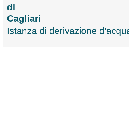
di
Cagliari
Istanza di derivazione d'ac