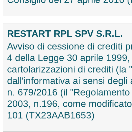
RESTART RPL SPV S.R.L.
Avviso di cessione di crediti pr
4 della Legge 30 aprile 1999, 
cartolarizzazioni di crediti (l
dall'informativa ai sensi degl
n. 679/2016 (il "Regolamento 
2003, n.196, come modificato
101 (TX23AAB1653)