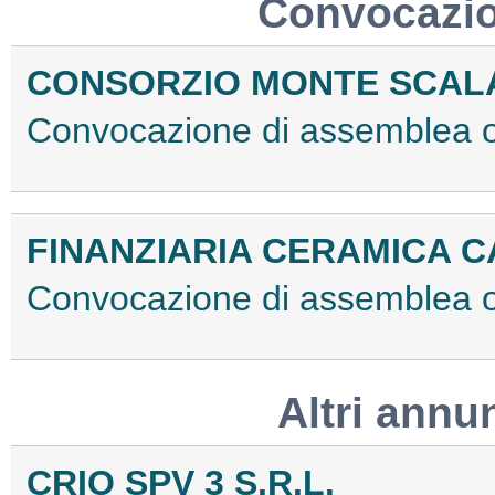
Convocazio
CONSORZIO MONTE SCA
Convocazione di assemblea 
FINANZIARIA CERAMICA C
Convocazione di assemblea 
Altri annu
CRIO SPV 3 S.R.L.