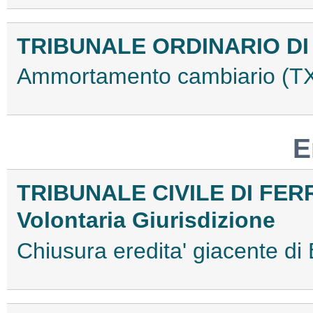
TRIBUNALE ORDINARIO DI
Ammortamento cambiario (
E
TRIBUNALE CIVILE DI FE
Volontaria Giurisdizione
Chiusura eredita' giacente d