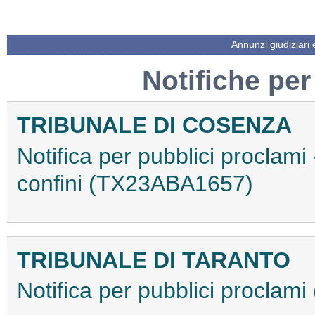
Annunzi giudiziari
Notifiche per
TRIBUNALE DI COSENZA
Notifica per pubblici proclami
confini (TX23ABA1657)
TRIBUNALE DI TARANTO
Notifica per pubblici procla