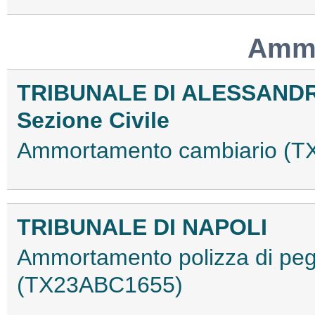
Ammo
TRIBUNALE DI ALESSAND
Sezione Civile
Ammortamento cambiario (
TRIBUNALE DI NAPOLI
Ammortamento polizza di peg
(TX23ABC1655)