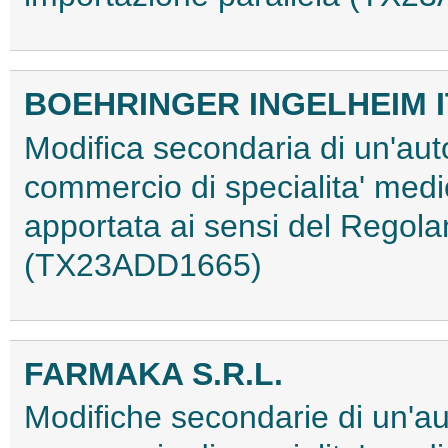
BOEHRINGER INGELHEIM IT
Modifica secondaria di un'aut
commercio di specialita' medi
apportata ai sensi del Regol
(TX23ADD1665)
FARMAKA S.R.L.
Modifiche secondarie di un'au