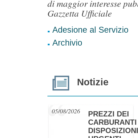
di maggior interesse pubb
Gazzetta Ufficiale
Adesione al Servizio
Archivio
Notizie
05/08/2026
PREZZI DEI
CARBURANTI 
DISPOSIZION