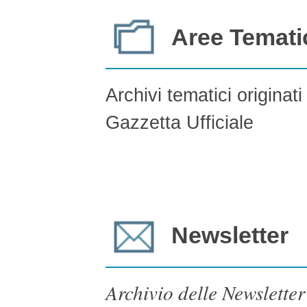
Aree Temati
Archivi tematici originat
Gazzetta Ufficiale
Newsletter
Archivio delle Newsletter