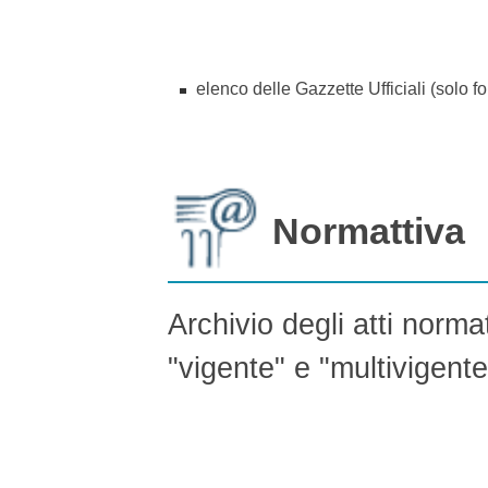
elenco delle Gazzette Ufficiali (solo 
Normattiva
Archivio degli atti norma
"vigente" e "multivigente