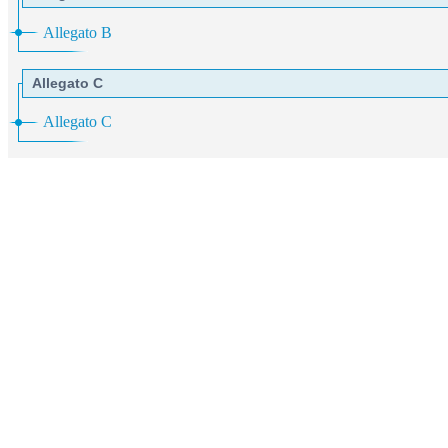
Allegato B
Allegato C
Allegato C