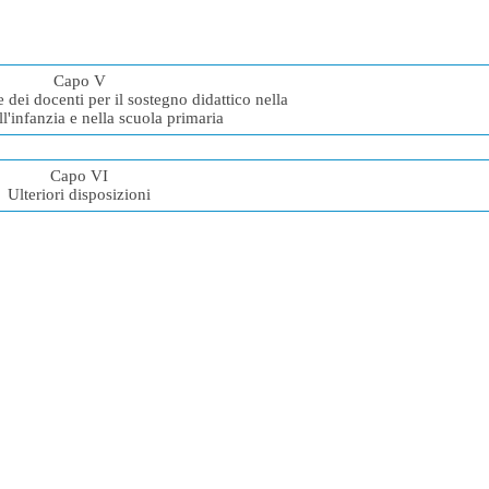
Capo V
 dei docenti per il sostegno didattico nella
ll'infanzia e nella scuola primaria
Capo VI
Ulteriori disposizioni