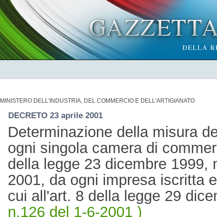
MINISTERO DELL'INDUSTRIA, DEL COMMERCIO E DELL'ARTIGIANATO
DECRETO 23 aprile 2001
Determinazione della misura del
ogni singola camera di commerci
della legge 23 dicembre 1999, n.
2001, da ogni impresa iscritta e 
cui all'art. 8 della legge 29 di
n.126 del 1-6-2001 )