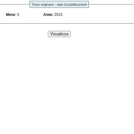
Testo originario - data di pubblicazione
Mese
: 3
Anno
: 2015