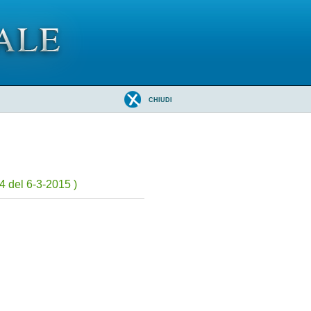
CHIUDI
4 del 6-3-2015 )