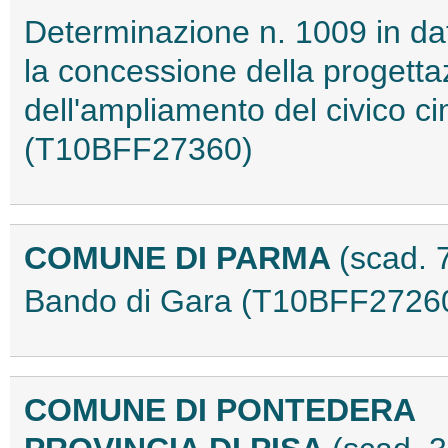
Determinazione n. 1009 in da
la concessione della progetta
dell'ampliamento del civico 
(T10BFF27360)
COMUNE DI PARMA
(scad. 
Bando di Gara (T10BFF2726
COMUNE DI PONTEDERA