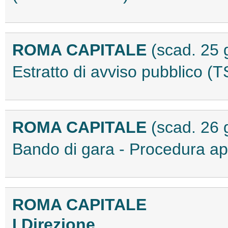
ROMA CAPITALE
(scad. 25 
Estratto di avviso pubblico 
ROMA CAPITALE
(scad. 26 
Bando di gara - Procedura 
ROMA CAPITALE
I Direzione