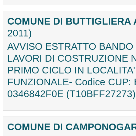
COMUNE DI BUTTIGLIERA 
2011)
AVVISO ESTRATTO BANDO 
LAVORI DI COSTRUZIONE 
PRIMO CICLO IN LOCALITA'
FUNZIONALE- Codice CUP: 
0346842F0E (T10BFF27273)
COMUNE DI CAMPONOGAR