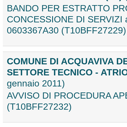
BANDO PER ESTRATTO PR
CONCESSIONE DI SERVIZI art
0603367A30 (T10BFF27229)
COMUNE DI ACQUAVIVA DE
SETTORE TECNICO - ATRIO
gennaio 2011)
AVVISO DI PROCEDURA APE
(T10BFF27232)