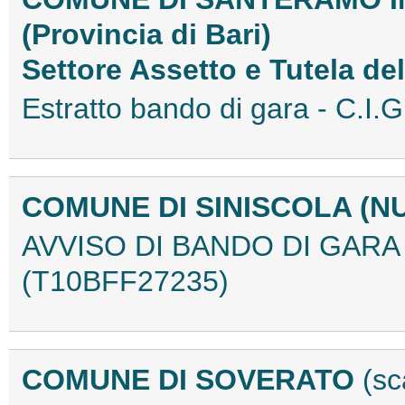
(Provincia di Bari)
Settore Assetto e Tutela del
Estratto bando di gara - C.I
COMUNE DI SINISCOLA (N
AVVISO DI BANDO DI GARA 
(T10BFF27235)
COMUNE DI SOVERATO
(sc