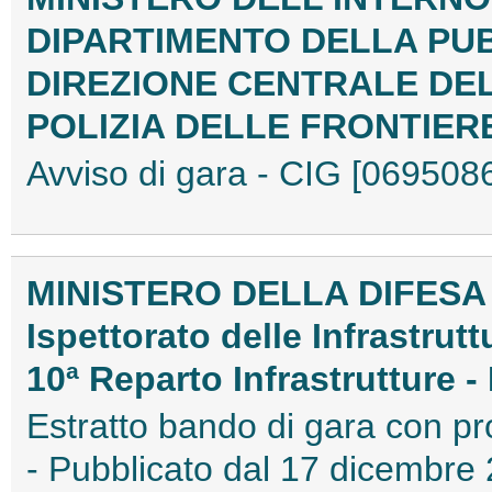
DIPARTIMENTO DELLA PU
DIREZIONE CENTRALE DEL
POLIZIA DELLE FRONTIER
Avviso di gara - CIG [0695
MINISTERO DELLA DIFESA
Ispettorato delle Infrastrutt
10ª Reparto Infrastrutture -
Estratto bando di gara con pr
- Pubblicato dal 17 dicembr