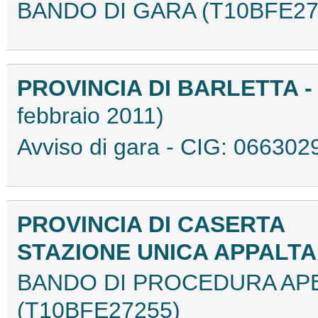
BANDO DI GARA (T10BFE27
PROVINCIA DI BARLETTA -
febbraio 2011)
Avviso di gara - CIG: 0663
PROVINCIA DI CASERTA
STAZIONE UNICA APPALT
BANDO DI PROCEDURA APE
(T10BFE27255)