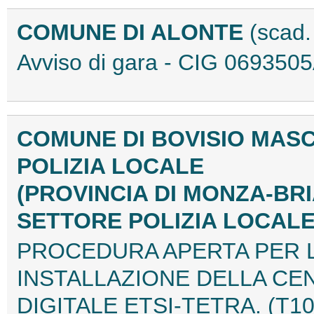
COMUNE DI ALONTE
(scad.
Avviso di gara - CIG 06935
COMUNE DI BOVISIO MAS
POLIZIA LOCALE
(PROVINCIA DI MONZA-BR
SETTORE POLIZIA LOCAL
PROCEDURA APERTA PER 
INSTALLAZIONE DELLA CE
DIGITALE ETSI-TETRA. (T1