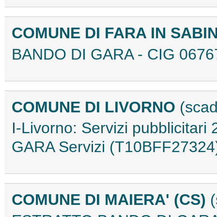
COMUNE DI FARA IN SABIN
BANDO DI GARA - CIG 0676
COMUNE DI LIVORNO
(scad
I-Livorno: Servizi pubblicit
GARA Servizi (T10BFF27324
COMUNE DI MAIERA' (CS)