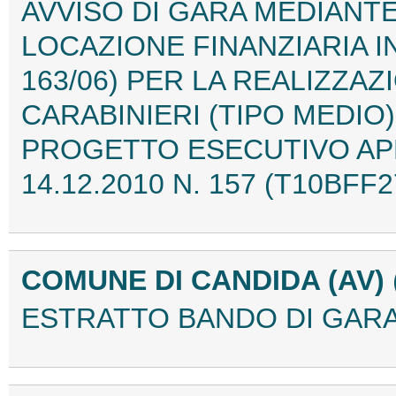
AVVISO DI GARA MEDIANT
LOCAZIONE FINANZIARIA IN
163/06) PER LA REALIZZA
CARABINIERI (TIPO MEDIO)
PROGETTO ESECUTIVO APP
14.12.2010 N. 157 (T10BFF2
COMUNE DI CANDIDA (AV)
ESTRATTO BANDO DI GARA 