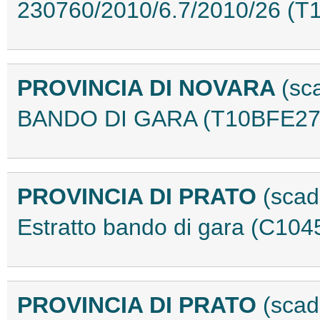
230760/2010/6.7/2010/26 (
PROVINCIA DI NOVARA
(sc
BANDO DI GARA (T10BFE27
PROVINCIA DI PRATO
(scad
Estratto bando di gara (C104
PROVINCIA DI PRATO
(scad