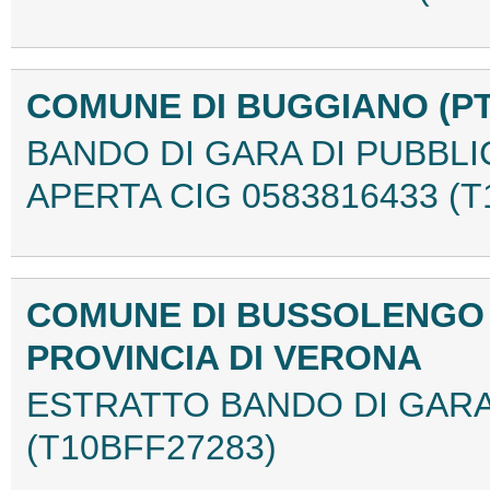
COMUNE DI BUGGIANO (P
BANDO DI GARA DI PUBBL
APERTA CIG 0583816433 (T
COMUNE DI BUSSOLENGO
PROVINCIA DI VERONA
ESTRATTO BANDO DI GARA 
(T10BFF27283)