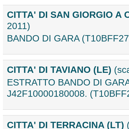
CITTA' DI SAN GIORGIO A
2011)
BANDO DI GARA (T10BFF27
CITTA' DI TAVIANO (LE)
(sc
ESTRATTO BANDO DI GARA 
J42F10000180008. (T10BFF
CITTA' DI TERRACINA (LT)