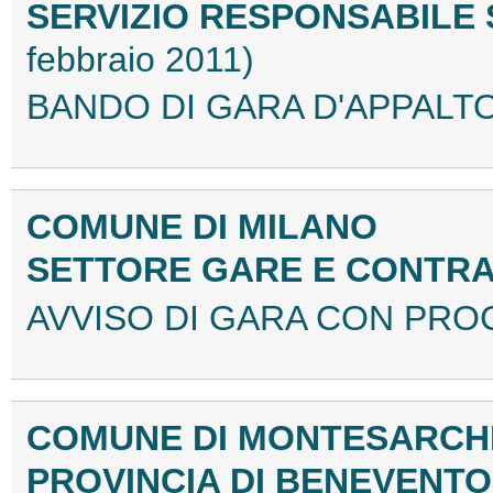
SERVIZIO RESPONSABILE
febbraio 2011)
BANDO DI GARA D'APPALTO
COMUNE DI MILANO
SETTORE GARE E CONTRA
AVVISO DI GARA CON PRO
COMUNE DI MONTESARCH
PROVINCIA DI BENEVENT