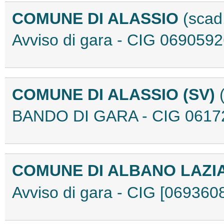
COMUNE DI ALASSIO
(scad
Avviso di gara - CIG 06905
COMUNE DI ALASSIO (SV)
BANDO DI GARA - CIG 0617
COMUNE DI ALBANO LAZI
Avviso di gara - CIG [06936