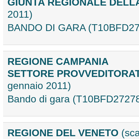
GIUNTA REGIONALE DEL
2011)
BANDO DI GARA (T10BFD27
REGIONE CAMPANIA
SETTORE PROVVEDITORA
gennaio 2011)
Bando di gara (T10BFD2727
REGIONE DEL VENETO
(sc