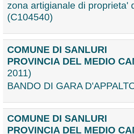
zona artigianale di proprieta
(C104540)
COMUNE DI SANLURI
PROVINCIA DEL MEDIO C
2011)
BANDO DI GARA D'APPALTO
COMUNE DI SANLURI
PROVINCIA DEL MEDIO C