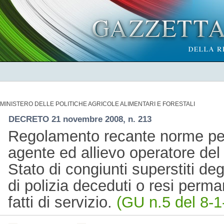
MINISTERO DELLE POLITICHE AGRICOLE ALIMENTARI E FORESTALI
DECRETO 21 novembre 2008, n. 213
Regolamento recante norme per
agente ed allievo operatore del
Stato di congiunti superstiti deg
di polizia deceduti o resi perm
fatti di servizio.
(GU n.5 del 8-1