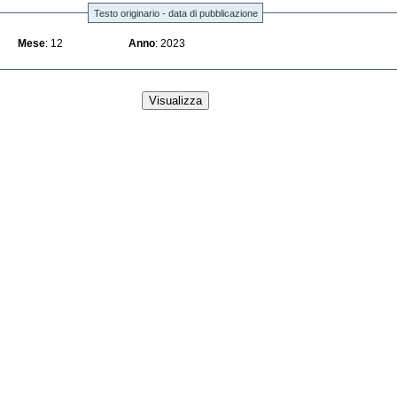
Testo originario - data di pubblicazione
Mese
: 12
Anno
: 2023