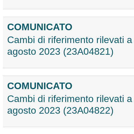
COMUNICATO
Cambi di riferimento rilevati a 
agosto 2023 (23A04821)
COMUNICATO
Cambi di riferimento rilevati a 
agosto 2023 (23A04822)