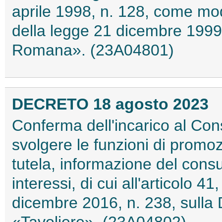
aprile 1998, n. 128, come mod
della legge 21 dicembre 1999
Romana». (23A04801)
DECRETO 18 agosto 2023
Conferma dell'incarico al Con
svolgere le funzioni di promoz
tutela, informazione del cons
interessi, di cui all'articolo 
dicembre 2016, n. 238, sulla 