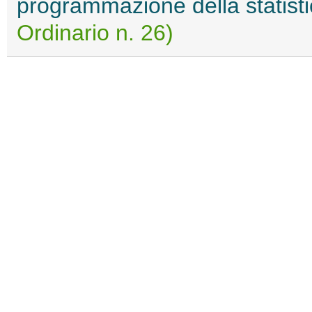
programmazione della statisti
Ordinario n. 26)