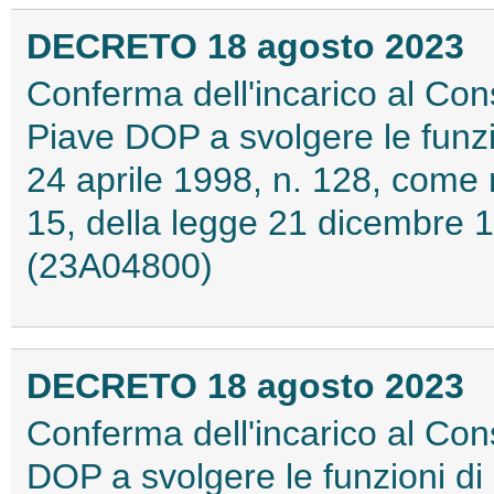
DECRETO 18 agosto 2023
Conferma dell'incarico al Con
Piave DOP a svolgere le funzion
24 aprile 1998, n. 128, come 
15, della legge 21 dicembre 
(23A04800)
DECRETO 18 agosto 2023
Conferma dell'incarico al Con
DOP a svolgere le funzioni di c