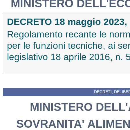
MINISTERO DELL'EC
DECRETO 18 maggio 2023, 
Regolamento recante le norme 
per le funzioni tecniche, ai se
legislativo 18 aprile 2016, n.
DECRETI, DELIBE
MINISTERO DELL
SOVRANITA' ALIME