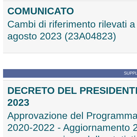
COMUNICATO
Cambi di riferimento rilevati a 
agosto 2023 (23A04823)
SUPPL
DECRETO DEL PRESIDENTE
2023
Approvazione del Programma st
2020-2022 - Aggiornamento 2022