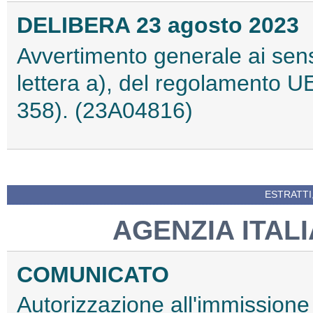
DELIBERA 23 agosto 2023
Avvertimento generale ai sensi
lettera a), del regolamento 
358). (23A04816)
ESTRATTI
AGENZIA ITAL
COMUNICATO
Autorizzazione all'immissione