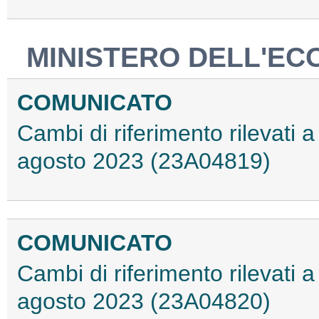
MINISTERO DELL'EC
COMUNICATO
Cambi di riferimento rilevati a 
agosto 2023 (23A04819)
COMUNICATO
Cambi di riferimento rilevati a 
agosto 2023 (23A04820)