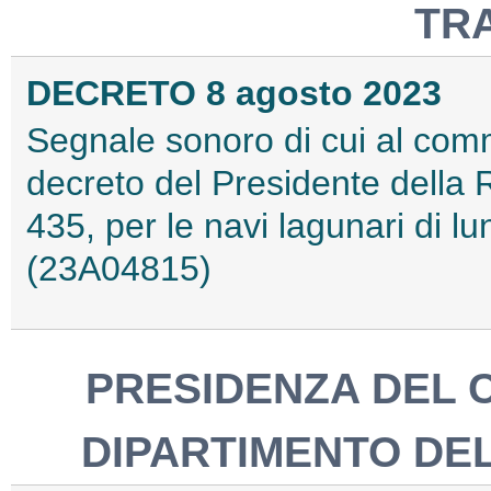
TR
DECRETO 8 agosto 2023
Segnale sonoro di cui al comma
decreto del Presidente della
435, per le navi lagunari di l
(23A04815)
PRESIDENZA DEL C
DIPARTIMENTO DEL