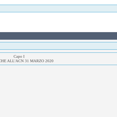
Capo I
CHE ALL'ACN 31 MARZO 2020