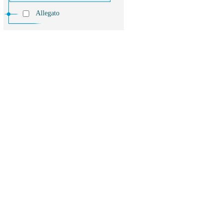
Allegato