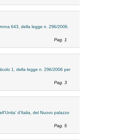
comma 643, della legge n. 296/2006.
Pag. 1
icolo 1, della legge n. 296/2006 per
Pag. 3
ll'Unita' d'Italia, del Nuovo palazzo
Pag. 5