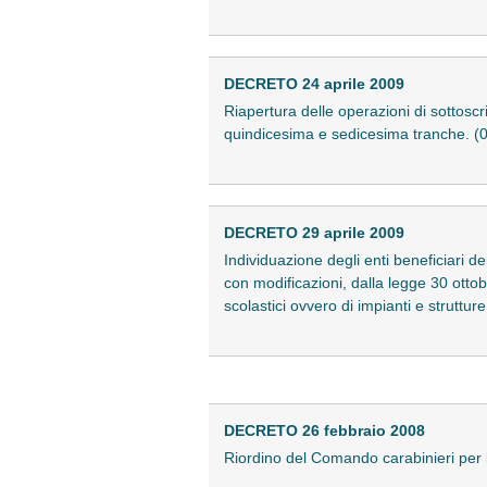
DECRETO 24 aprile 2009
Riapertura delle operazioni di sottosc
quindicesima e sedicesima tranche. 
DECRETO 29 aprile 2009
Individuazione degli enti beneficiari de
con modificazioni, dalla legge 30 ottobr
scolastici ovvero di impianti e struttu
DECRETO 26 febbraio 2008
Riordino del Comando carabinieri per l