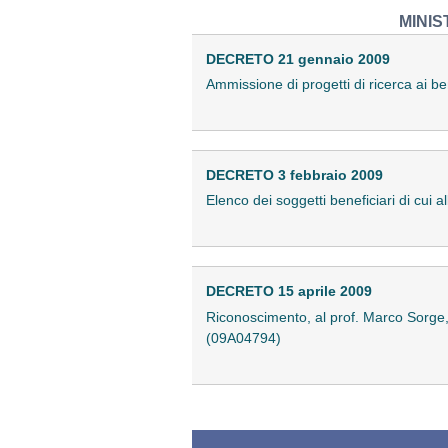
MINIS
DECRETO 21 gennaio 2009
Ammissione di progetti di ricerca ai be
DECRETO 3 febbraio 2009
Elenco dei soggetti beneficiari di cui 
DECRETO 15 aprile 2009
Riconoscimento, al prof. Marco Sorge, de
(09A04794)