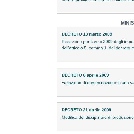
MINI
DECRETO 13 marzo 2009
Fissazione per l'anno 2009 degli import
dell'articolo 5, comma 1, del decreto 
DECRETO 6 aprile 2009
Variazione di denominazione di una varie
DECRETO 21 aprile 2009
Modifica del disciplinare di produzion