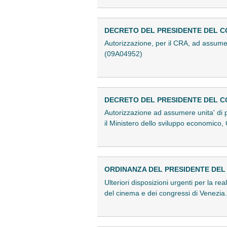
DECRETO DEL PRESIDENTE DEL CON
Autorizzazione, per il CRA, ad assumer
(09A04952)
DECRETO DEL PRESIDENTE DEL CON
Autorizzazione ad assumere unita' di p
il Ministero dello sviluppo economic
ORDINANZA DEL PRESIDENTE DEL CO
Ulteriori disposizioni urgenti per la re
del cinema e dei congressi di Venezia