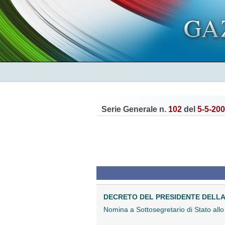
Serie Generale n.
102
del
5-5-20
DECRETO DEL PRESIDENTE DELLA R
Nomina a Sottosegretario di Stato all