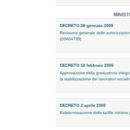
MINIST
DECRETO 28 gennaio 2009
Revisione generale delle autorizzazioni
(09A04799)
DECRETO 16 febbraio 2009
Approvazione della graduatoria integra
la stabilizzazione dei lavoratori social
DECRETO 2 aprile 2009
Rideterminazione delle tariffe minime 