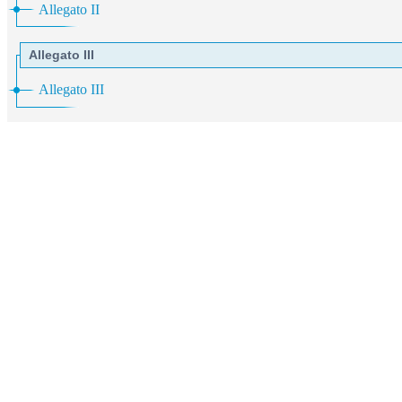
Allegato II
Allegato III
Allegato III