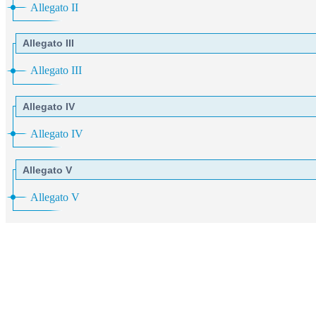
Allegato II
Allegato III
Allegato III
Allegato IV
Allegato IV
Allegato V
Allegato V