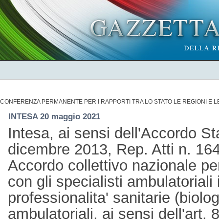
CONFERENZA PERMANENTE PER I RAPPORTI TRA LO STATO LE REGIONI E 
INTESA 20 maggio 2021
Intesa, ai sensi dell'Accordo St
dicembre 2013, Rep. Atti n. 164
Accordo collettivo nazionale per 
con gli specialisti ambulatoriali 
professionalita' sanitarie (biolog
ambulatoriali, ai sensi dell'art.