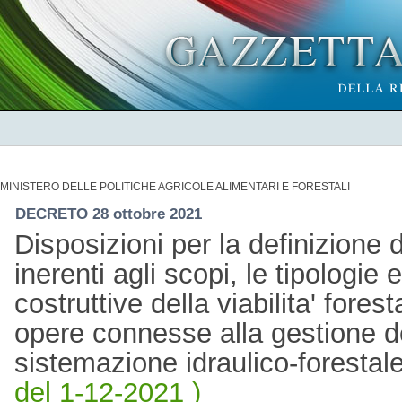
MINISTERO DELLE POLITICHE AGRICOLE ALIMENTARI E FORESTALI
DECRETO 28 ottobre 2021
Disposizioni per la definizione d
inerenti agli scopi, le tipologie 
costruttive della viabilita' fores
opere connesse alla gestione de
sistemazione idraulico-foresta
del 1-12-2021 )