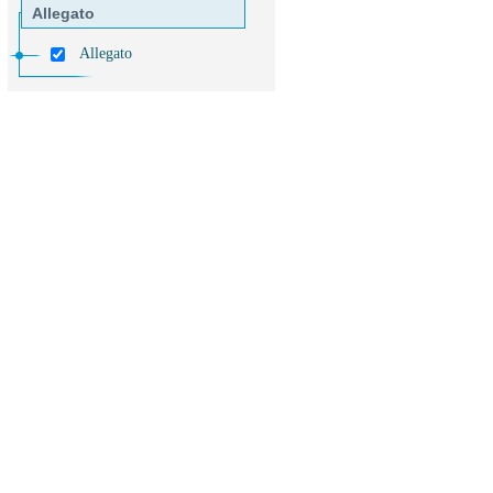
Allegato
Allegato