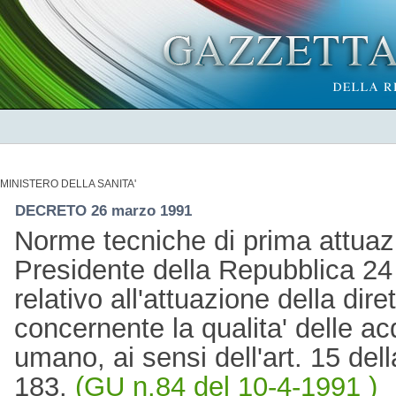
MINISTERO DELLA SANITA'
DECRETO 26 marzo 1991
Norme tecniche di prima attuaz
Presidente della Repubblica 24
relativo all'attuazione della dir
concernente la qualita' delle a
umano, ai sensi dell'art. 15 del
183.
(GU n.84 del 10-4-1991 )