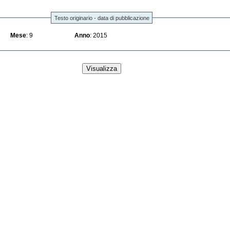
Testo originario - data di pubblicazione
Mese
: 9
Anno
: 2015