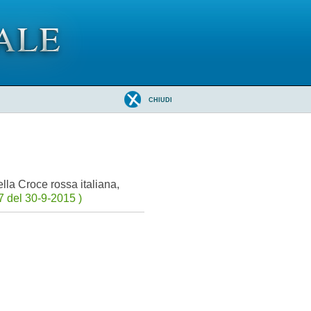
CHIUDI
lla Croce rossa italiana,
 del 30-9-2015 )