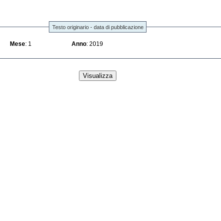
Testo originario - data di pubblicazione
Mese
: 1
Anno
: 2019