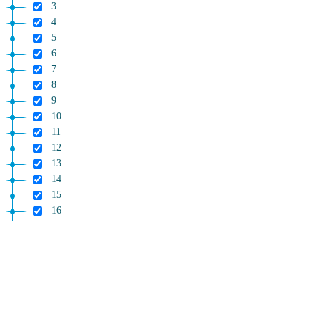
3
4
5
6
7
8
9
10
11
12
13
14
15
16
17
18
19
20
21