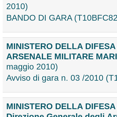
2010)
BANDO DI GARA (T10BFC82
MINISTERO DELLA DIFESA
ARSENALE MILITARE MAR
maggio 2010)
Avviso di gara n. 03 /2010 
MINISTERO DELLA DIFESA
Direzione Generale degli A