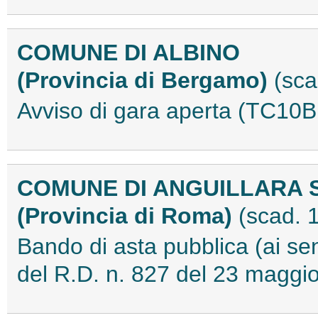
COMUNE DI ALBINO
(Provincia di Bergamo)
(sca
Avviso di gara aperta (TC10
COMUNE DI ANGUILLARA 
(Provincia di Roma)
(scad. 
Bando di asta pubblica (ai sen
del R.D. n. 827 del 23 magg