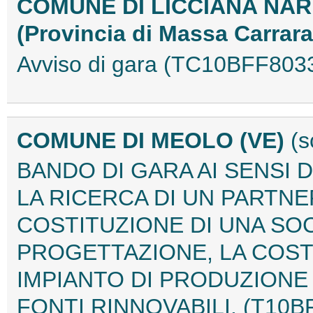
COMUNE DI LICCIANA NAR
(Provincia di Massa Carrar
Avviso di gara (TC10BFF803
COMUNE DI MEOLO (VE)
(s
BANDO DI GARA AI SENSI D
LA RICERCA DI UN PARTNE
COSTITUZIONE DI UNA SOC
PROGETTAZIONE, LA COST
IMPIANTO DI PRODUZIONE 
FONTI RINNOVABILI. (T10B