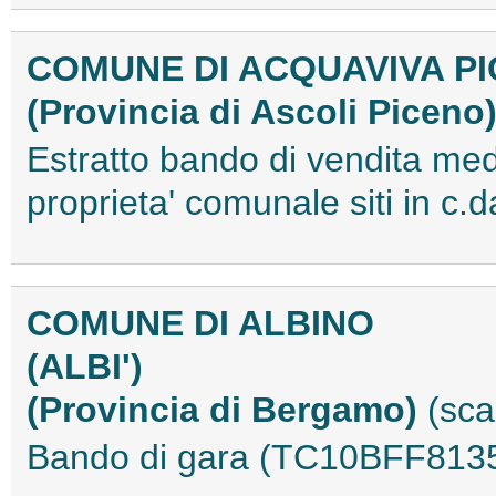
COMUNE DI ACQUAVIVA P
(Provincia di Ascoli Piceno
Estratto bando di vendita medi
proprieta' comunale siti in 
COMUNE DI ALBINO
(ALBI')
(Provincia di Bergamo)
(sca
Bando di gara (TC10BFF813