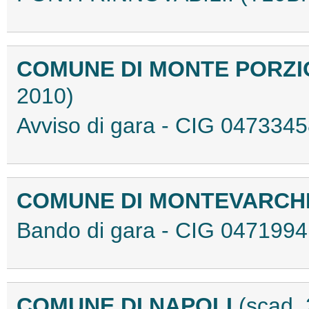
COMUNE DI MONTE PORZ
2010)
Avviso di gara - CIG 04733
COMUNE DI MONTEVARCH
Bando di gara - CIG 04719
COMUNE DI NAPOLI
(scad.