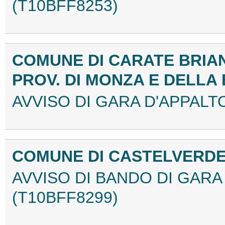
(T10BFF8253)
COMUNE DI CARATE BRIA
PROV. DI MONZA E DELLA
AVVISO DI GARA D'APPALT
COMUNE DI CASTELVERD
AVVISO DI BANDO DI GAR
(T10BFF8299)