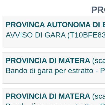
PR
PROVINCA AUTONOMA DI
AVVISO DI GARA (T10BFE83
PROVINCIA DI MATERA
(sc
Bando di gara per estratto 
PROVINCIA DI MATERA
(sc