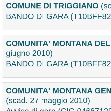
COMUNE DI TRIGGIANO
(s
BANDO DI GARA (T10BFF82
COMUNITA' MONTANA DEL
giugno 2010)
BANDO DI GARA (T10BFF82
COMUNITA' MONTANA GE
(scad. 27 maggio 2010)