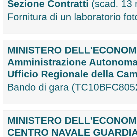
Sezione Contratti
(scad. 13
Fornitura di un laboratorio 
MINISTERO DELL'ECONOMI
Amministrazione Autonoma 
Ufficio Regionale della Ca
Bando di gara (TC10BFC805
MINISTERO DELL'ECONOMI
CENTRO NAVALE GUARDIA