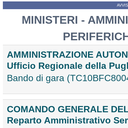
AVVIS
MINISTERI - AMMIN
PERIFERIC
AMMINISTRAZIONE AUTON
Ufficio Regionale della Pugl
Bando di gara (TC10BFC800
COMANDO GENERALE DELL
Reparto Amministrativo Ser