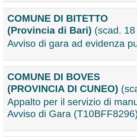
COMUNE DI BITETTO
(Provincia di Bari)
(scad. 1
Avviso di gara ad evidenza 
COMUNE DI BOVES
(PROVINCIA DI CUNEO)
(sc
Appalto per il servizio di man
Avviso di Gara (T10BFF8296