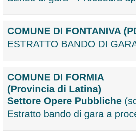
COMUNE DI FONTANIVA (P
ESTRATTO BANDO DI GARA
COMUNE DI FORMIA
(Provincia di Latina)
Settore Opere Pubbliche
(s
Estratto bando di gara a pr