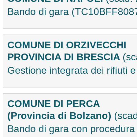
Bando di gara (TC10BFF808
COMUNE DI ORZIVECCHI
PROVINCIA DI BRESCIA
(sc
Gestione integrata dei rifiut
COMUNE DI PERCA
(Provincia di Bolzano)
(sca
Bando di gara con procedur