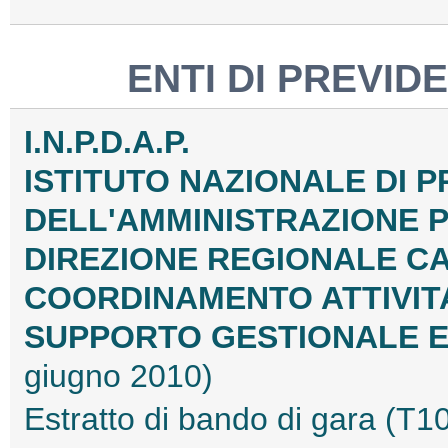
ENTI DI PREVID
I.N.P.D.A.P.
ISTITUTO NAZIONALE DI P
DELL'AMMINISTRAZIONE 
DIREZIONE REGIONALE CAM
COORDINAMENTO ATTIVIT
SUPPORTO GESTIONALE E 
giugno 2010)
Estratto di bando di gara (T