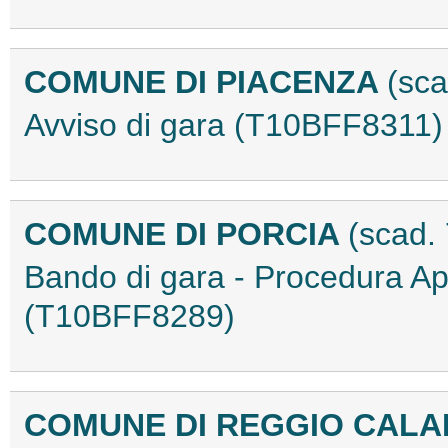
COMUNE DI PIACENZA
(sc
Avviso di gara (T10BFF8311)
COMUNE DI PORCIA
(scad.
Bando di gara - Procedura A
(T10BFF8289)
COMUNE DI REGGIO CALA