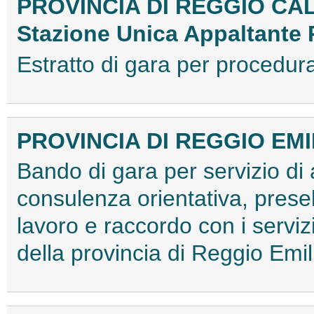
PROVINCIA DI REGGIO CA
Stazione Unica Appaltante 
Estratto di gara per proced
PROVINCIA DI REGGIO EM
Bando di gara per servizio di
consulenza orientativa, pre
lavoro e raccordo con i serviz
della provincia di Reggio Em