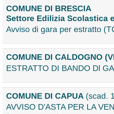
COMUNE DI BRESCIA
Settore Edilizia Scolastica 
Avviso di gara per estratto 
COMUNE DI CALDOGNO (VI
ESTRATTO DI BANDO Dl GA
COMUNE DI CAPUA
(scad. 
AVVISO D'ASTA PER LA VE