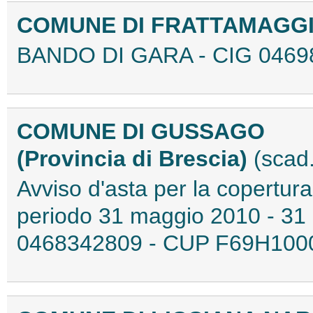
COMUNE DI FRATTAMAGGI
BANDO DI GARA - CIG 0469
COMUNE DI GUSSAGO
(Provincia di Brescia)
(scad
Avviso d'asta per la copertura
periodo 31 maggio 2010 - 31 
0468342809 - CUP F69H100