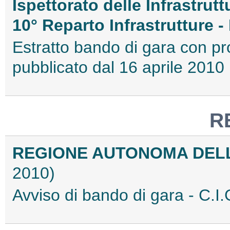
Ispettorato delle Infrastrutt
10° Reparto Infrastrutture -
Estratto bando di gara con pr
pubblicato dal 16 aprile 20
R
REGIONE AUTONOMA DEL
2010)
Avviso di bando di gara - C