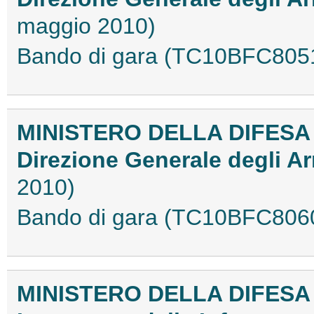
maggio 2010)
Bando di gara (TC10BFC805
MINISTERO DELLA DIFESA
Direzione Generale degli A
2010)
Bando di gara (TC10BFC806
MINISTERO DELLA DIFESA