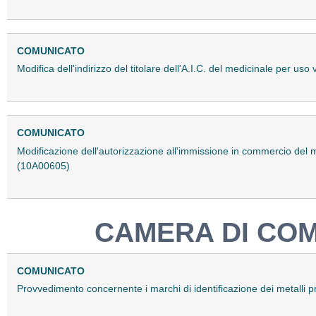
COMUNICATO
Modifica dell'indirizzo del titolare dell'A.I.C. del medicinale per u
COMUNICATO
Modificazione dell'autorizzazione all'immissione in commercio del
(10A00605)
CAMERA DI COM
COMUNICATO
Provvedimento concernente i marchi di identificazione dei metalli 