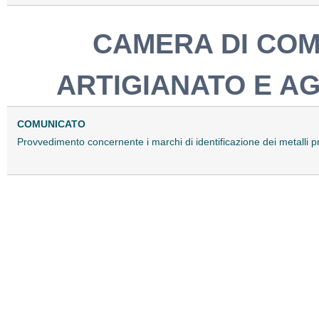
CAMERA DI COM
ARTIGIANATO E A
COMUNICATO
Provvedimento concernente i marchi di identificazione dei metalli 