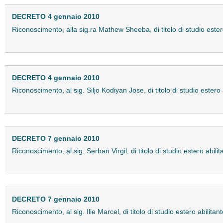
DECRETO 4 gennaio 2010
Riconoscimento, alla sig.ra Mathew Sheeba, di titolo di studio estero 
DECRETO 4 gennaio 2010
Riconoscimento, al sig. Siljo Kodiyan Jose, di titolo di studio estero 
DECRETO 7 gennaio 2010
Riconoscimento, al sig. Serban Virgil, di titolo di studio estero abili
DECRETO 7 gennaio 2010
Riconoscimento, al sig. Ilie Marcel, di titolo di studio estero abilitan