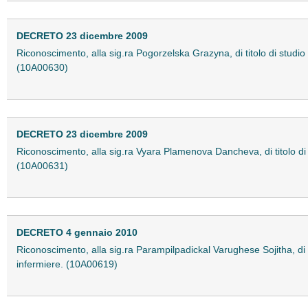
DECRETO 23 dicembre 2009
Riconoscimento, alla sig.ra Pogorzelska Grazyna, di titolo di studio es
(10A00630)
DECRETO 23 dicembre 2009
Riconoscimento, alla sig.ra Vyara Plamenova Dancheva, di titolo di stu
(10A00631)
DECRETO 4 gennaio 2010
Riconoscimento, alla sig.ra Parampilpadickal Varughese Sojitha, di tito
infermiere. (10A00619)