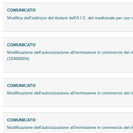
COMUNICATO
Modifica dell'indirizzo del titolare dell'A.I.C. del medicinale per us
COMUNICATO
Modificazione dell'autorizzazione all'immissione in commercio del
(10A00604)
COMUNICATO
Modificazione dell'autorizzazione all'immissione in commercio del 
COMUNICATO
Modificazione dell'autorizzazione all'immissione in commercio de