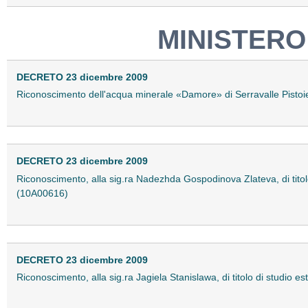
MINISTERO
DECRETO 23 dicembre 2009
Riconoscimento dell'acqua minerale «Damore» di Serravalle Pistoie
DECRETO 23 dicembre 2009
Riconoscimento, alla sig.ra Nadezhda Gospodinova Zlateva, di titolo di
(10A00616)
DECRETO 23 dicembre 2009
Riconoscimento, alla sig.ra Jagiela Stanislawa, di titolo di studio est