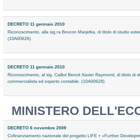
DECRETO 11 gennaio 2010
Riconoscimento, alla sig.ra Bovcon Marjetka, di titolo di studio estero
(10A00626)
DECRETO 11 gennaio 2010
Riconoscimento, al sig. Caillot Benoit Xavier Raymond, di titolo di stu
commercialista ed esperto contabile. (10A00628)
MINISTERO DELL'EC
DECRETO 6 novembre 2009
Cofinanziamento nazionale del progetto LIFE + «Further Developm