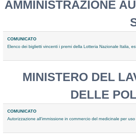
AMMINISTRAZIONE AU
COMUNICATO
Elenco dei biglietti vincenti i premi della Lotteria Nazionale Itali
MINISTERO DEL LA
DELLE POL
COMUNICATO
Autorizzazione all'immissione in commercio del medicinale per uso