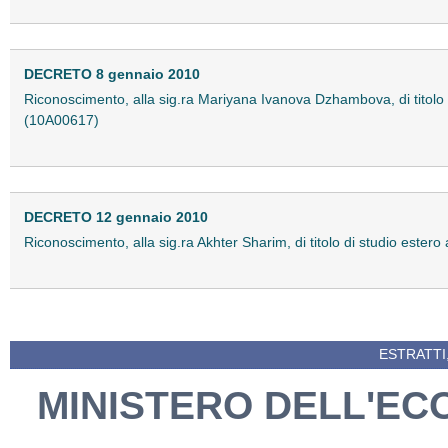
DECRETO 8 gennaio 2010
Riconoscimento, alla sig.ra Mariyana Ivanova Dzhambova, di titolo di s
(10A00617)
DECRETO 12 gennaio 2010
Riconoscimento, alla sig.ra Akhter Sharim, di titolo di studio estero a
ESTRATTI
MINISTERO DELL'EC