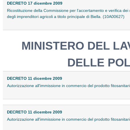
DECRETO 17 dicembre 2009
Ricostituzione della Commissione per l'accertamento e verifica dei requ
degli imprenditori agricoli a titolo principale di Biella. (10A00627)
MINISTERO DEL LA
DELLE POL
DECRETO 11 dicembre 2009
Autorizzazione all'immissione in commercio del prodotto fitosanit
DECRETO 11 dicembre 2009
Autorizzazione all'immissione in commercio del prodotto fitosanit