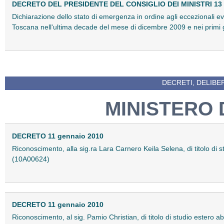
DECRETO DEL PRESIDENTE DEL CONSIGLIO DEI MINISTRI 13 
Dichiarazione dello stato di emergenza in ordine agli eccezionali e
Toscana nell'ultima decade del mese di dicembre 2009 e nei primi
DECRETI, DELIBE
MINISTERO 
DECRETO 11 gennaio 2010
Riconoscimento, alla sig.ra Lara Carnero Keila Selena, di titolo di stu
(10A00624)
DECRETO 11 gennaio 2010
Riconoscimento, al sig. Pamio Christian, di titolo di studio estero ab