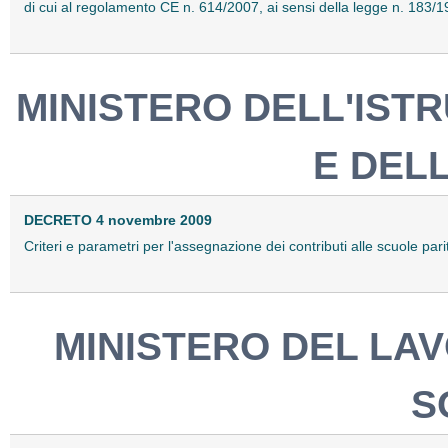
di cui al regolamento CE n. 614/2007, ai sensi della legge n. 183/
MINISTERO DELL'ISTR
E DEL
DECRETO 4 novembre 2009
Criteri e parametri per l'assegnazione dei contributi alle scuole pa
MINISTERO DEL LAV
S