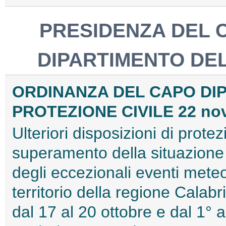
PRESIDENZA DEL C
DIPARTIMENTO DEL
ORDINANZA DEL CAPO DI
PROTEZIONE CIVILE 22 no
Ulteriori disposizioni di protez
superamento della situazione d
degli eccezionali eventi meteo
territorio della regione Calabr
dal 17 al 20 ottobre e dal 1°