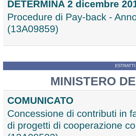
DETERMINA 2 dicembre 20
Procedure di Pay-back - Anno
(13A09859)
ESTRATTI
MINISTERO DE
COMUNICATO
Concessione di contributi in 
di progetti di cooperazione con