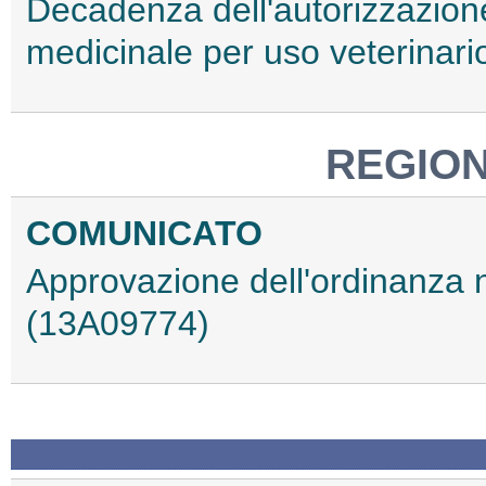
Decadenza dell'autorizzazion
medicinale per uso veterinar
REGIO
COMUNICATO
Approvazione dell'ordinanza 
(13A09774)