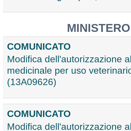
MINISTERO
COMUNICATO
Modifica dell'autorizzazione 
medicinale per uso veterina
(13A09626)
COMUNICATO
Modifica dell'autorizzazione 