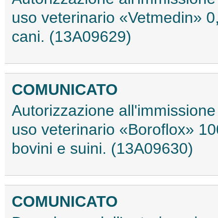
uso veterinario «Vetmedin» 0,
cani. (13A09629)
COMUNICATO
Autorizzazione all'immissione
uso veterinario «Boroflox» 10
bovini e suini. (13A09630)
COMUNICATO