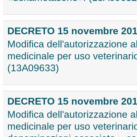
DECRETO 15 novembre 20
Modifica dell'autorizzazione 
medicinale per uso veterinari
(13A09633)
DECRETO 15 novembre 20
Modifica dell'autorizzazione 
medicinale per uso veterinario