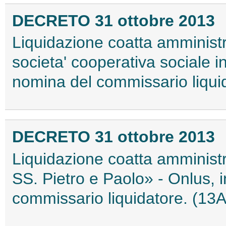
DECRETO 31 ottobre 2013
Liquidazione coatta amministr
societa' cooperativa sociale i
nomina del commissario liqui
DECRETO 31 ottobre 2013
Liquidazione coatta amministr
SS. Pietro e Paolo» - Onlus,
commissario liquidatore. (13