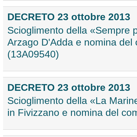
DECRETO 23 ottobre 2013
Scioglimento della «Sempre pi
Arzago D'Adda e nomina del c
(13A09540)
DECRETO 23 ottobre 2013
Scioglimento della «La Marine
in Fivizzano e nomina del co