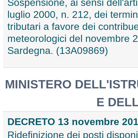
Sospensione, ai sensi dell'ar
luglio 2000, n. 212, dei termi
tributari a favore dei contribue
meteorologici del novembre 201
Sardegna. (13A09869)
MINISTERO DELL'ISTR
E DEL
DECRETO 13 novembre 20
Ridefinizione dei posti disponi