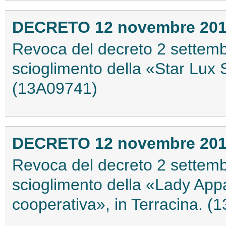
DECRETO 12 novembre 20
Revoca del decreto 2 settembr
scioglimento della «Star Lux 
(13A09741)
DECRETO 12 novembre 20
Revoca del decreto 2 settembr
scioglimento della «Lady Appal
cooperativa», in Terracina. 