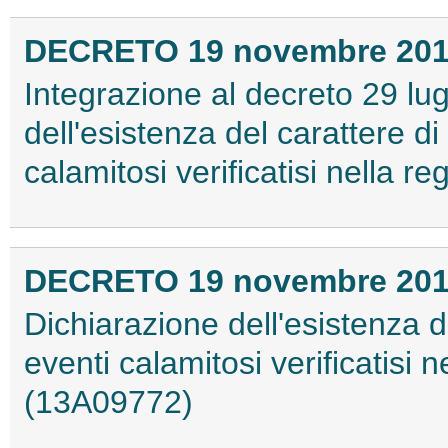
DECRETO 19 novembre 20
Integrazione al decreto 29 lug
dell'esistenza del carattere di
calamitosi verificatisi nella
DECRETO 19 novembre 20
Dichiarazione dell'esistenza de
eventi calamitosi verificatisi 
(13A09772)