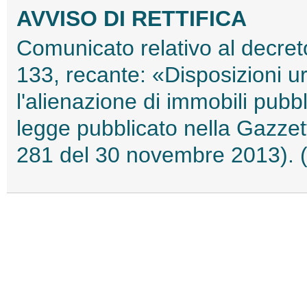
AVVISO DI RETTIFICA
Comunicato relativo al decre
133, recante: «Disposizioni ur
l'alienazione di immobili pubbl
legge pubblicato nella Gazzett
281 del 30 novembre 2013).