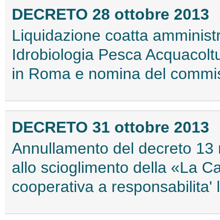
DECRETO 28 ottobre 2013
Liquidazione coatta amministr
Idrobiologia Pesca Acquacoltur
in Roma e nomina del commis
DECRETO 31 ottobre 2013
Annullamento del decreto 13 
allo scioglimento della «La Ca
cooperativa a responsabilita'