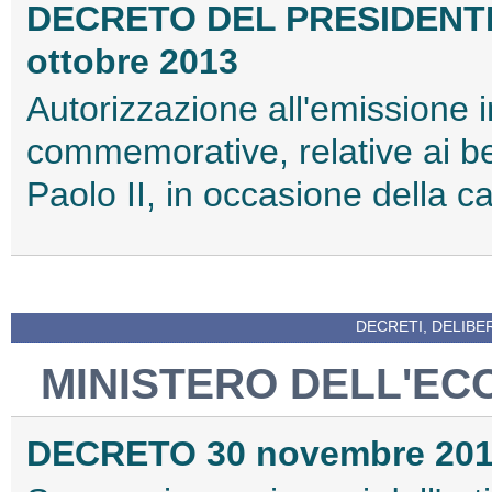
DECRETO DEL PRESIDENT
ottobre 2013
Autorizzazione all'emissione in
commemorative, relative ai be
Paolo II, in occasione della 
DECRETI, DELIBE
MINISTERO DELL'EC
DECRETO 30 novembre 20