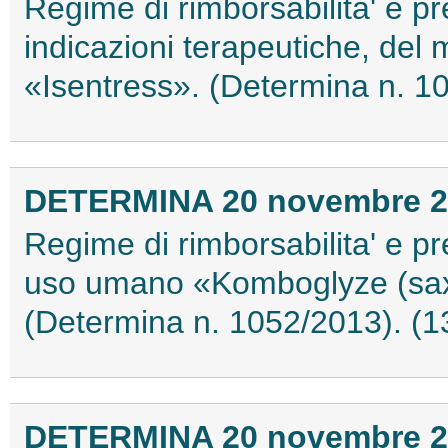
Regime di rimborsabilita' e pr
indicazioni terapeutiche, del
«Isentress». (Determina n. 1
DETERMINA 20 novembre 2
Regime di rimborsabilita' e pr
uso umano «Komboglyze (saxa
(Determina n. 1052/2013). (
DETERMINA 20 novembre 2