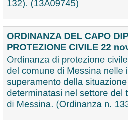
132). (13A09745)
ORDINANZA DEL CAPO DI
PROTEZIONE CIVILE 22 no
Ordinanza di protezione civile
del comune di Messina nelle in
superamento della situazione d
determinatasi nel settore del tr
di Messina. (Ordinanza n. 13