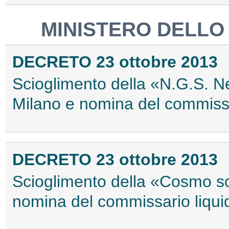
MINISTERO DELLO
DECRETO 23 ottobre 2013
Scioglimento della «N.G.S. N
Milano e nomina del commissa
DECRETO 23 ottobre 2013
Scioglimento della «Cosmo soc
nomina del commissario liqui