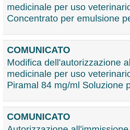
medicinale per uso veterinar
Concentrato per emulsione p
COMUNICATO
Modifica dell'autorizzazione 
medicinale per uso veterinar
Piramal 84 mg/ml Soluzione p
COMUNICATO
Autorizzazione all'immissione