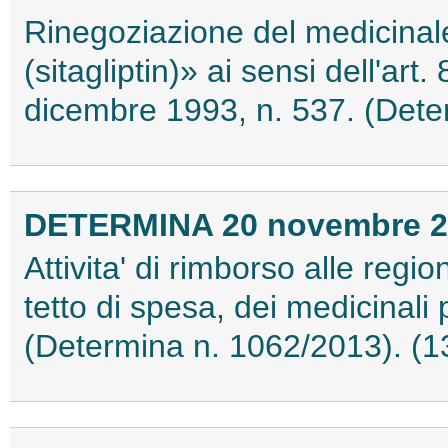
Rinegoziazione del medicina
(sitagliptin)» ai sensi dell'ar
dicembre 1993, n. 537. (Det
DETERMINA 20 novembre 2
Attivita' di rimborso alle regio
tetto di spesa, dei medicinali
(Determina n. 1062/2013). (