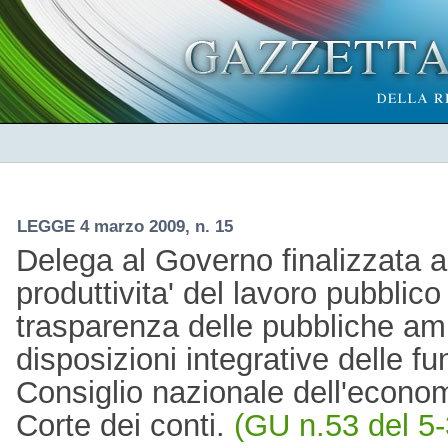
LEGGE 4 marzo 2009, n. 15
Delega al Governo finalizzata al
produttivita' del lavoro pubblico 
trasparenza delle pubbliche am
disposizioni integrative delle fun
Consiglio nazionale dell'econom
Corte dei conti.
(GU n.53 del 5-