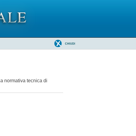
CHIUDI
la normativa tecnica di