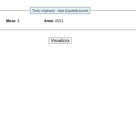
Testo originario - data di pubblicazione
Mese
: 3
Anno
: 2021