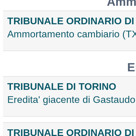
Ammo
TRIBUNALE ORDINARIO DI
Ammortamento cambiario (
E
TRIBUNALE DI TORINO
Eredita' giacente di Gastau
TRIBUNALE ORDINARIO DI