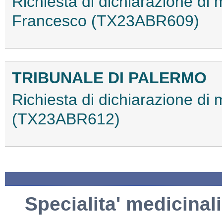
Richiesta di dichiarazione di 
Francesco (TX23ABR609)
TRIBUNALE DI PALERMO
Richiesta di dichiarazione di
(TX23ABR612)
Specialita' medicinali