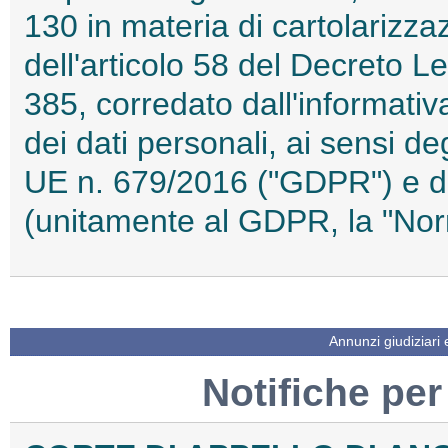
130 in materia di cartolarizzaz
dell'articolo 58 del Decreto L
385, corredato dall'informativa
dei dati personali, ai sensi d
UE n. 679/2016 ("GDPR") e de
(unitamente al GDPR, la "No
Annunzi giudiziari
Notifiche per