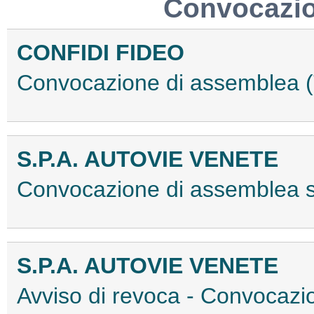
Convocazio
CONFIDI FIDEO
Convocazione di assemblea
S.P.A. AUTOVIE VENETE
Convocazione di assemblea 
S.P.A. AUTOVIE VENETE
Avviso di revoca - Convocazi