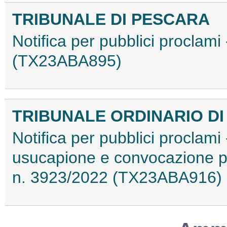
TRIBUNALE DI PESCARA
Notifica per pubblici proclami 
(TX23ABA895)
TRIBUNALE ORDINARIO D
Notifica per pubblici proclami 
usucapione e convocazione pe
n. 3923/2022 (TX23ABA916)