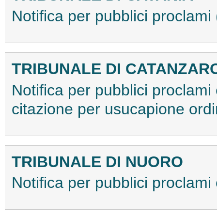
Notifica per pubblici procla
TRIBUNALE DI CATANZAR
Notifica per pubblici proclami e
citazione per usucapione or
TRIBUNALE DI NUORO
Notifica per pubblici proclam