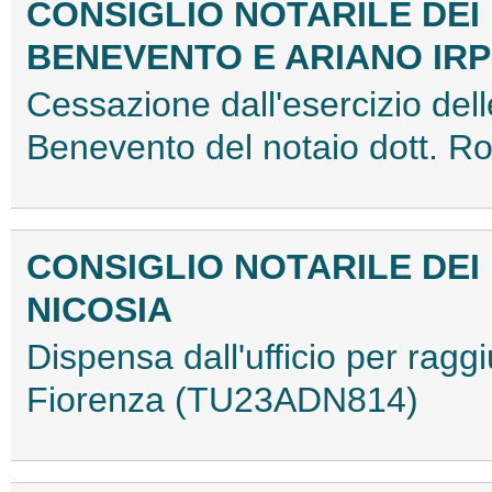
CONSIGLIO NOTARILE DEI D
BENEVENTO E ARIANO IRP
Cessazione dall'esercizio delle
Benevento del notaio dott. 
CONSIGLIO NOTARILE DEI D
NICOSIA
Dispensa dall'ufficio per raggiu
Fiorenza (TU23ADN814)