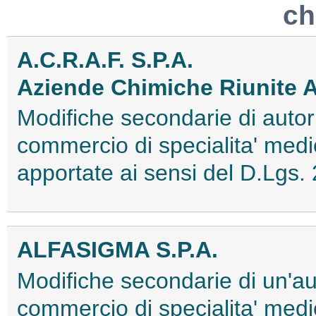
ch
A.C.R.A.F. S.P.A.
Aziende Chimiche Riunite 
Modifiche secondarie di autori
commercio di specialita' medi
apportate ai sensi del D.Lgs
ALFASIGMA S.P.A.
Modifiche secondarie di un'au
commercio di specialita' medi