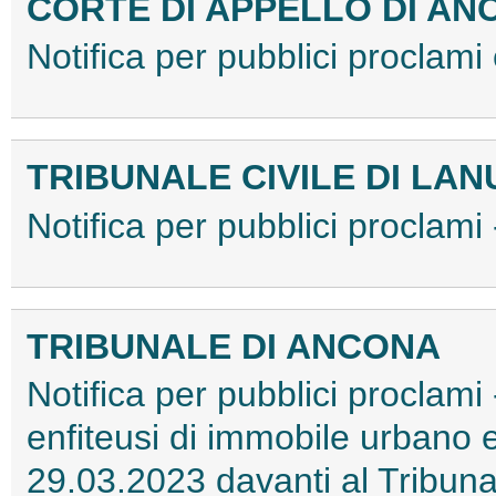
CORTE DI APPELLO DI AN
Notifica per pubblici proclam
TRIBUNALE CIVILE DI LAN
Notifica per pubblici proclam
TRIBUNALE DI ANCONA
Notifica per pubblici proclami
enfiteusi di immobile urbano 
29.03.2023 davanti al Tribuna