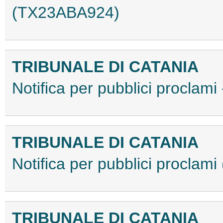
(TX23ABA924)
TRIBUNALE DI CATANIA
Notifica per pubblici procla
TRIBUNALE DI CATANIA
Notifica per pubblici procla
TRIBUNALE DI CATANIA