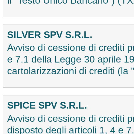
il "Testo Unico Bancario") (
SILVER SPV S.R.L.
Avviso di cessione di crediti pr
e 7.1 della Legge 30 aprile 19
cartolarizzazioni di crediti 
SPICE SPV S.R.L.
Avviso di cessione di crediti 
disposto degli articoli 1, 4 e 