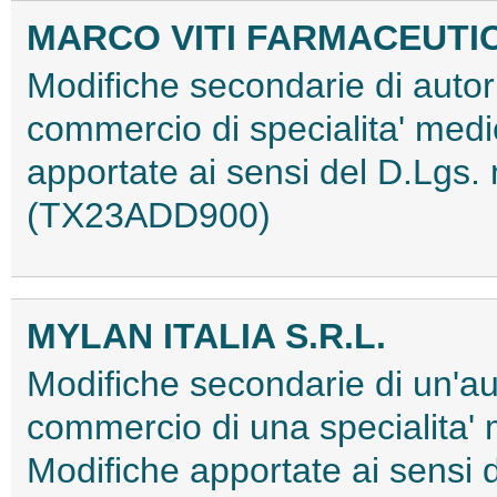
MARCO VITI FARMACEUTICI
Modifiche secondarie di autori
commercio di specialita' medi
apportate ai sensi del D.Lgs. 
(TX23ADD900)
MYLAN ITALIA S.R.L.
Modifiche secondarie di un'au
commercio di una specialita'
Modifiche apportate ai sensi 