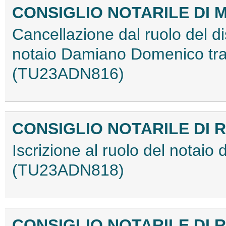
CONSIGLIO NOTARILE DI
Cancellazione dal ruolo del di
notaio Damiano Domenico trasfe
(TU23ADN816)
CONSIGLIO NOTARILE DI 
Iscrizione al ruolo del notaio
(TU23ADN818)
CONSIGLIO NOTARILE DI 