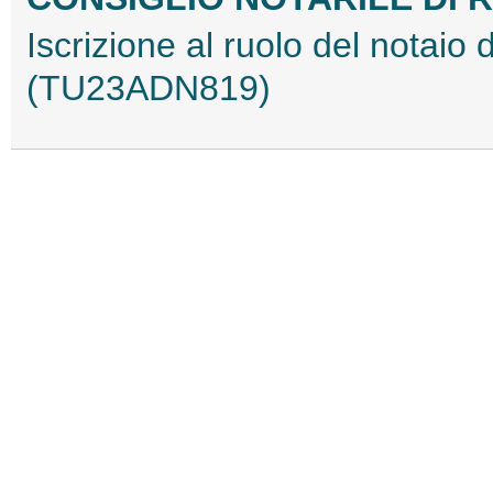
Iscrizione al ruolo del notaio 
(TU23ADN819)