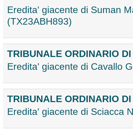
Eredita' giacente di Suman 
(TX23ABH893)
TRIBUNALE ORDINARIO DI
Eredita' giacente di Cavall
TRIBUNALE ORDINARIO DI
Eredita' giacente di Sciacc