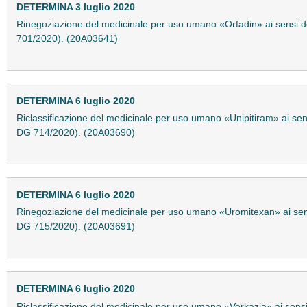
DETERMINA 3 luglio 2020
Rinegoziazione del medicinale per uso umano «Orfadin» ai sensi de
701/2020). (20A03641)
DETERMINA 6 luglio 2020
Riclassificazione del medicinale per uso umano «Unipitiram» ai sen
DG 714/2020). (20A03690)
DETERMINA 6 luglio 2020
Rinegoziazione del medicinale per uso umano «Uromitexan» ai sensi
DG 715/2020). (20A03691)
DETERMINA 6 luglio 2020
Riclassificazione del medicinale per uso umano «Verkazia» ai sensi