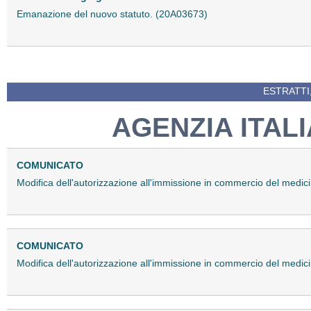
Emanazione del nuovo statuto. (20A03673)
ESTRATTI
AGENZIA ITAL
COMUNICATO
Modifica dell'autorizzazione all'immissione in commercio del medi
COMUNICATO
Modifica dell'autorizzazione all'immissione in commercio del med