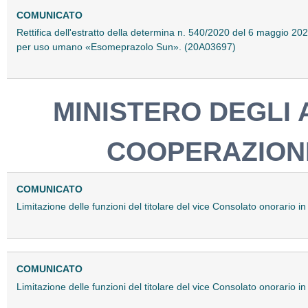
COMUNICATO
Rettifica dell'estratto della determina n. 540/2020 del 6 maggio 20
per uso umano «Esomeprazolo Sun». (20A03697)
MINISTERO DEGLI 
COOPERAZION
COMUNICATO
Limitazione delle funzioni del titolare del vice Consolato onorario
COMUNICATO
Limitazione delle funzioni del titolare del vice Consolato onorario 