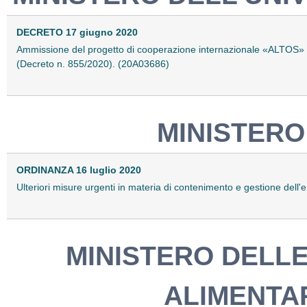
DECRETO 17 giugno 2020
Ammissione del progetto di cooperazione internazionale «ALTOS» al
(Decreto n. 855/2020). (20A03686)
MINISTERO
ORDINANZA 16 luglio 2020
Ulteriori misure urgenti in materia di contenimento e gestione d
MINISTERO DELLE
ALIMENTAR