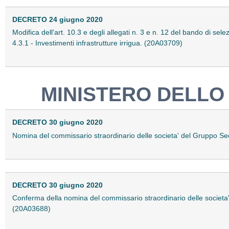
DECRETO 24 giugno 2020
Modifica dell'art. 10.3 e degli allegati n. 3 e n. 12 del bando di sel
4.3.1 - Investimenti infrastrutture irrigua. (20A03709)
MINISTERO DELLO
DECRETO 30 giugno 2020
Nomina del commissario straordinario delle societa' del Gruppo Se
DECRETO 30 giugno 2020
Conferma della nomina del commissario straordinario delle societa' 
(20A03688)