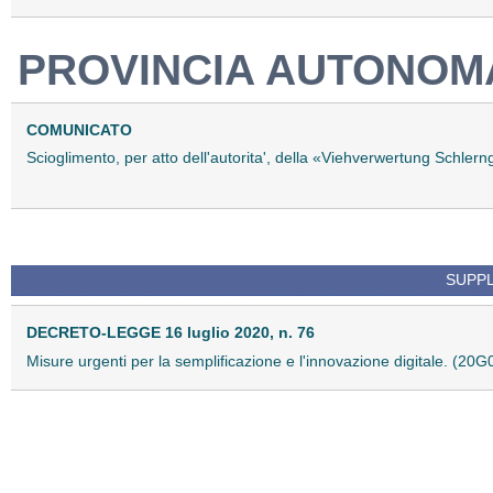
PROVINCIA AUTONOMA
COMUNICATO
Scioglimento, per atto dell'autorita', della «Viehverwertung Schlern
SUPPL
DECRETO-LEGGE 16 luglio 2020, n. 76
Misure urgenti per la semplificazione e l'innovazione digitale. (20