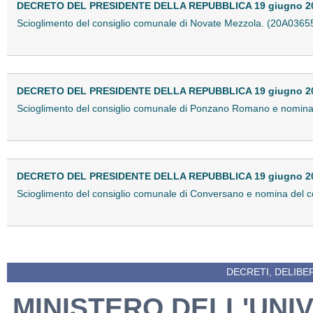
DECRETO DEL PRESIDENTE DELLA REPUBBLICA 19 giugno 2
Scioglimento del consiglio comunale di Novate Mezzola. (20A0365
DECRETO DEL PRESIDENTE DELLA REPUBBLICA 19 giugno 2
Scioglimento del consiglio comunale di Ponzano Romano e nomina 
DECRETO DEL PRESIDENTE DELLA REPUBBLICA 19 giugno 2
Scioglimento del consiglio comunale di Conversano e nomina del c
DECRETI, DELIBE
MINISTERO DELL'UNIV