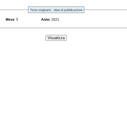
Testo originario - data di pubblicazione
Mese
: 5
Anno
: 2021