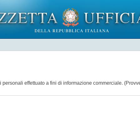
ti personali effettuato a fini di informazione commerciale. (Pro