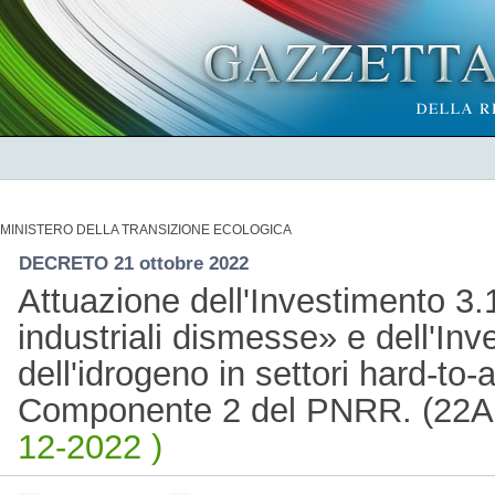
MINISTERO DELLA TRANSIZIONE ECOLOGICA
DECRETO 21 ottobre 2022
Attuazione dell'Investimento 3.
industriali dismesse» e dell'Inv
dell'idrogeno in settori hard-to
Componente 2 del PNRR. (22
12-2022 )