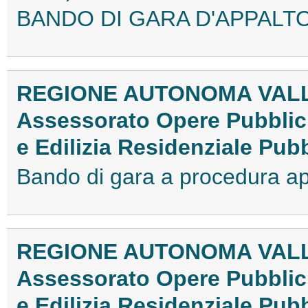
BANDO DI GARA D'APPALTO
REGIONE AUTONOMA VALL
Assessorato Opere Pubblich
e Edilizia Residenziale Pub
Bando di gara a procedura 
REGIONE AUTONOMA VALL
Assessorato Opere Pubblich
e Edilizia Residenziale Pub