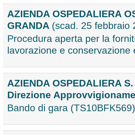
AZIENDA OSPEDALIERA O
GRANDA
(scad. 25 febbraio
Procedura aperta per la fornitu
lavorazione e conservazion
AZIENDA OSPEDALIERA S.
Direzione Approvvigionam
Bando di gara (TS10BFK569