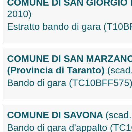
COMUNE DI SAN GIORGIO
2010)
Estratto bando di gara (T10
COMUNE DI SAN MARZANO
(Provincia di Taranto)
(scad
Bando di gara (TC10BFF575
COMUNE DI SAVONA
(scad.
Bando di gara d'appalto (TC