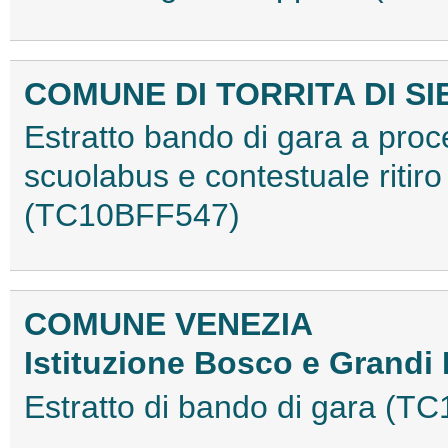
COMUNE DI TORRITA DI S
Estratto bando di gara a proce
scuolabus e contestuale ritir
(TC10BFF547)
COMUNE VENEZIA
Istituzione Bosco e Grandi
Estratto di bando di gara (