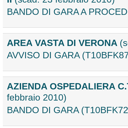
BANDO DI GARA A PROCED
AREA VASTA DI VERONA
(
AVVISO DI GARA (T10BFK87
AZIENDA OSPEDALIERA C.
febbraio 2010)
BANDO DI GARA (T10BFK72