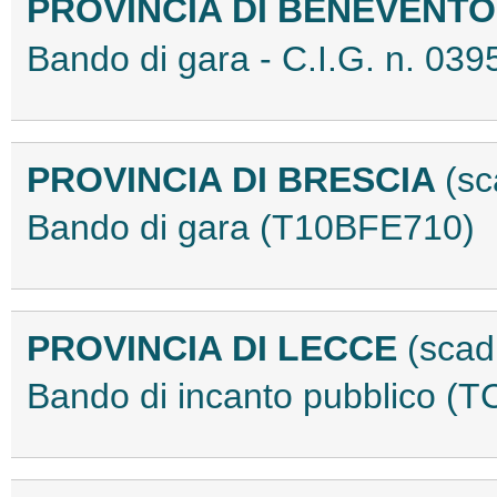
PROVINCIA DI BENEVENT
Bando di gara - C.I.G. n. 0
PROVINCIA DI BRESCIA
(sc
Bando di gara (T10BFE710)
PROVINCIA DI LECCE
(scad
Bando di incanto pubblico (