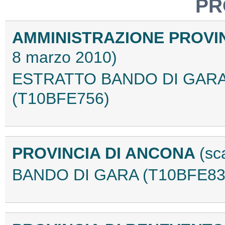
PR
AMMINISTRAZIONE PROVIN
8 marzo 2010)
ESTRATTO BANDO DI GAR
(T10BFE756)
PROVINCIA DI ANCONA
(sc
BANDO DI GARA (T10BFE83