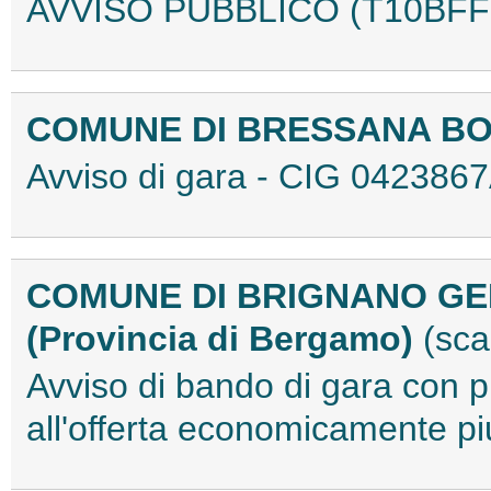
AVVISO PUBBLICO (T10BFF
COMUNE DI BRESSANA B
Avviso di gara - CIG 04238
COMUNE DI BRIGNANO GE
(Provincia di Bergamo)
(sca
Avviso di bando di gara con p
all'offerta economicamente 