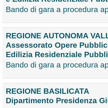
Bando di gara a procedura 
REGIONE AUTONOMA VALL
Assessorato Opere Pubblich
Edilizia Residenziale Pubbl
Bando di gara a procedura 
REGIONE BASILICATA
Dipartimento Presidenza G