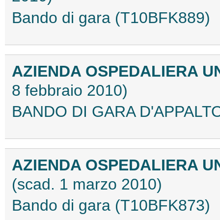
Bando di gara (T10BFK889)
AZIENDA OSPEDALIERA U
8 febbraio 2010)
BANDO DI GARA D'APPALTO 
AZIENDA OSPEDALIERA UN
(scad. 1 marzo 2010)
Bando di gara (T10BFK873)