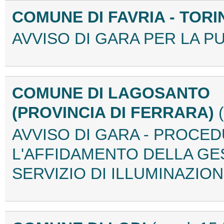
COMUNE DI FAVRIA - TOR
AVVISO DI GARA PER LA PU
COMUNE DI LAGOSANTO
(PROVINCIA DI FERRARA)
AVVISO DI GARA - PROCE
L'AFFIDAMENTO DELLA GE
SERVIZIO DI ILLUMINAZION