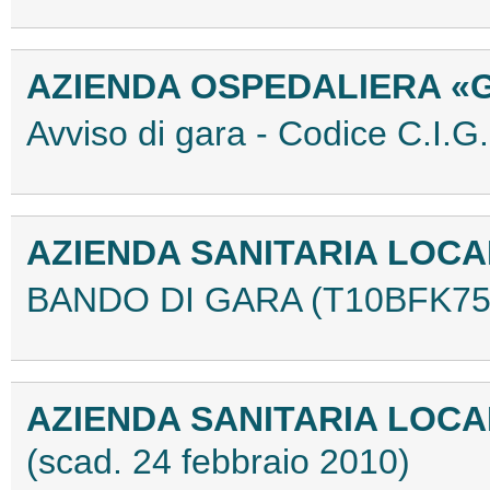
AZIENDA OSPEDALIERA «
Avviso di gara - Codice C.I
AZIENDA SANITARIA LOC
BANDO DI GARA (T10BFK75
AZIENDA SANITARIA LOCA
(scad. 24 febbraio 2010)