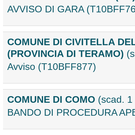
AVVISO DI GARA (T10BFF76
COMUNE DI CIVITELLA DE
(PROVINCIA DI TERAMO)
(
Avviso (T10BFF877)
COMUNE DI COMO
(scad. 1
BANDO DI PROCEDURA APE