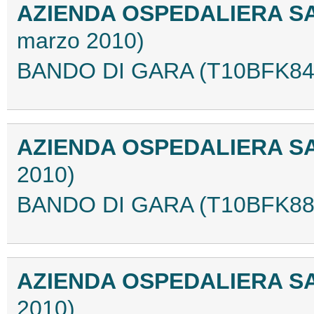
AZIENDA OSPEDALIERA S
marzo 2010)
BANDO DI GARA (T10BFK84
AZIENDA OSPEDALIERA 
2010)
BANDO DI GARA (T10BFK88
AZIENDA OSPEDALIERA 
2010)