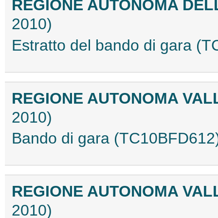
REGIONE AUTONOMA DEL
2010)
Estratto del bando di gara 
REGIONE AUTONOMA VAL
2010)
Bando di gara (TC10BFD612
REGIONE AUTONOMA VAL
2010)