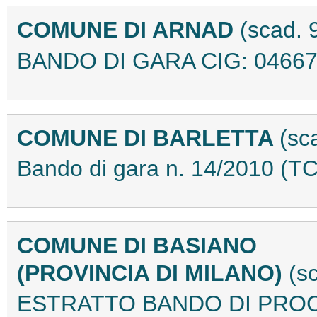
COMUNE DI ARNAD
(scad. 
BANDO DI GARA CIG: 04667
COMUNE DI BARLETTA
(sc
Bando di gara n. 14/2010 (
COMUNE DI BASIANO
(PROVINCIA DI MILANO)
(s
ESTRATTO BANDO DI PROC