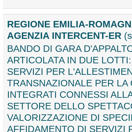
REGIONE EMILIA-ROMAG
AGENZIA INTERCENT-ER
(
BANDO DI GARA D'APPALT
ARTICOLATA IN DUE LOTTI
SERVIZI PER L'ALLESTIME
TRANSNAZIONALE PER LA 
INTEGRATI CONNESSI ALLA
SETTORE DELLO SPETTAC
VALORIZZAZIONE DI SPEC
AFFIDAMENTO DI SERVIZI 