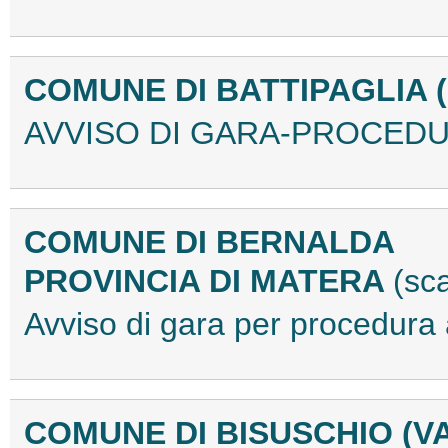
COMUNE DI BATTIPAGLIA 
AVVISO DI GARA-PROCEDU
COMUNE DI BERNALDA
PROVINCIA DI MATERA
(sc
Avviso di gara per procedur
COMUNE DI BISUSCHIO (V