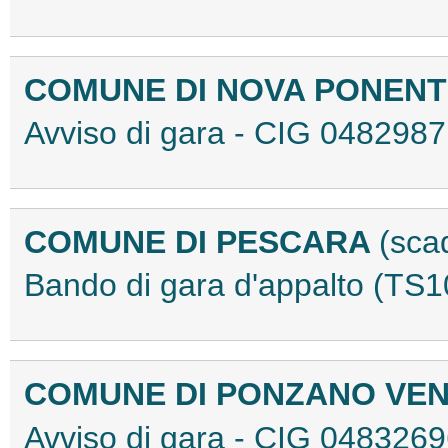
COMUNE DI NOVA PONEN
Avviso di gara - CIG 04829
COMUNE DI PESCARA
(sca
Bando di gara d'appalto (TS
COMUNE DI PONZANO VE
Avviso di gara - CIG 04832