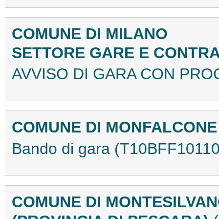
COMUNE DI MILANO
SETTORE GARE E CONTRA
AVVISO DI GARA CON PRO
COMUNE DI MONFALCON
Bando di gara (T10BFF10110
COMUNE DI MONTESILVA