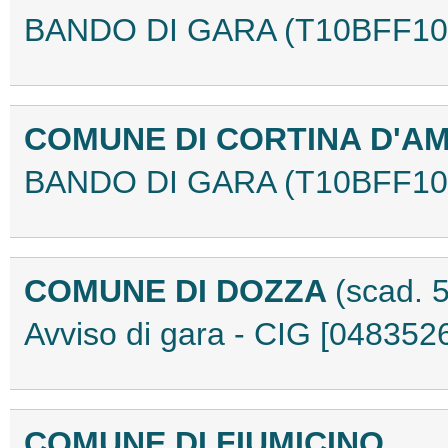
BANDO DI GARA (T10BFF10
COMUNE DI CORTINA D'A
BANDO DI GARA (T10BFF10
COMUNE DI DOZZA
(scad. 5
Avviso di gara - CIG [04835
COMUNE DI FIUMICINO