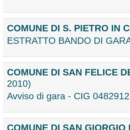
COMUNE DI S. PIETRO IN
ESTRATTO BANDO DI GARA
COMUNE DI SAN FELICE 
2010)
Avviso di gara - CIG 04829
COMUNE DI SAN GIORGIO