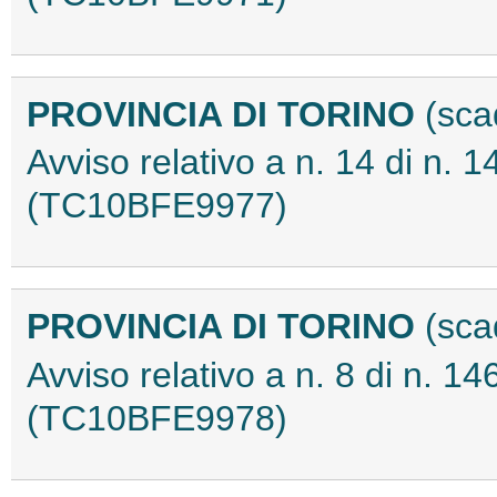
PROVINCIA DI TORINO
(sca
Avviso relativo a n. 14 di n. 
(TC10BFE9977)
PROVINCIA DI TORINO
(sca
Avviso relativo a n. 8 di n. 1
(TC10BFE9978)