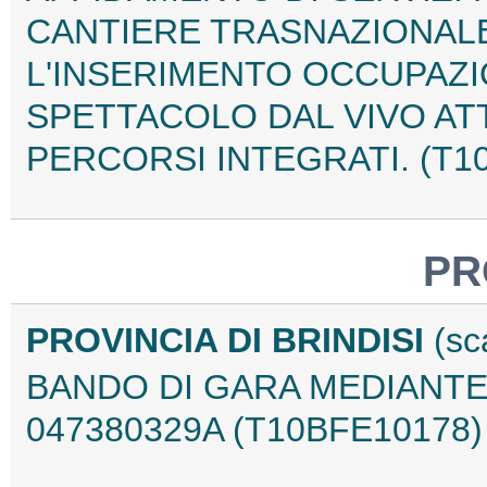
CANTIERE TRASNAZIONALE
L'INSERIMENTO OCCUPAZI
SPETTACOLO DAL VIVO AT
PERCORSI INTEGRATI. (T1
PR
PROVINCIA DI BRINDISI
(sc
BANDO DI GARA MEDIANTE
047380329A (T10BFE10178)