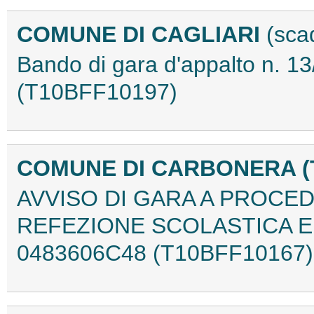
COMUNE DI CAGLIARI
(sca
Bando di gara d'appalto n. 
(T10BFF10197)
COMUNE DI CARBONERA (
AVVISO DI GARA A PROCE
REFEZIONE SCOLASTICA E 
0483606C48 (T10BFF10167)