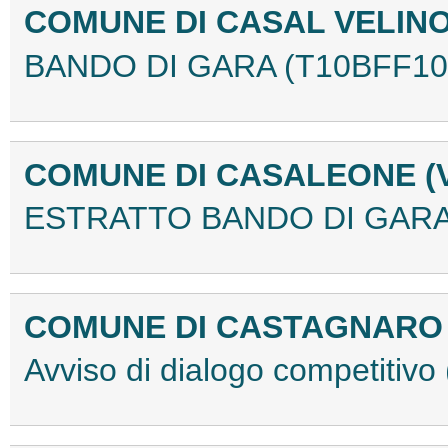
COMUNE DI CASAL VELINO
BANDO DI GARA (T10BFF10
COMUNE DI CASALEONE (
ESTRATTO BANDO DI GARA
COMUNE DI CASTAGNAR
Avviso di dialogo competitiv