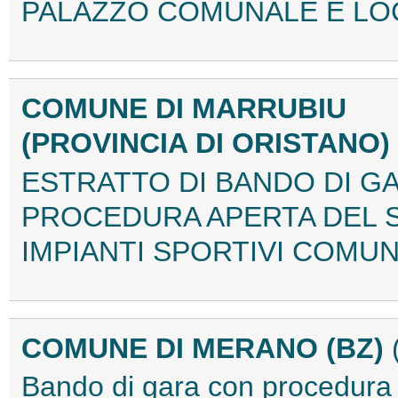
PALAZZO COMUNALE E LOCA
COMUNE DI MARRUBIU
(PROVINCIA DI ORISTANO)
ESTRATTO DI BANDO DI G
PROCEDURA APERTA DEL SE
IMPIANTI SPORTIVI COMUN
COMUNE DI MERANO (BZ)
Bando di gara con procedur