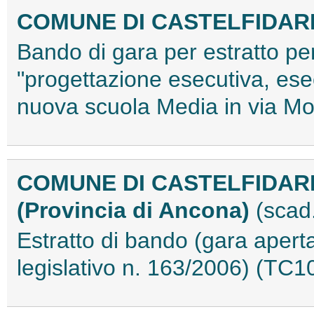
COMUNE DI CASTELFIDAR
Bando di gara per estratto per
"progettazione esecutiva, esec
nuova scuola Media in via Mo
COMUNE DI CASTELFIDA
(Provincia di Ancona)
(scad
Estratto di bando (gara aperta
legislativo n. 163/2006) (TC