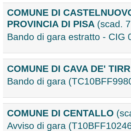
COMUNE DI CASTELNUOVO 
PROVINCIA DI PISA
(scad. 
Bando di gara estratto - C
COMUNE DI CAVA DE' TIR
Bando di gara (TC10BFF998
COMUNE DI CENTALLO
(sc
Avviso di gara (T10BFF10246