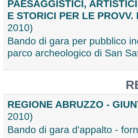
PAESAGGISTICI, ARTISTICI
E STORICI PER LE PROVV. 
2010)
Bando di gara per pubblico inc
parco archeologico di San Sa
R
REGIONE ABRUZZO - GIU
2010)
Bando di gara d'appalto - fo