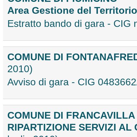
Area Gestione del Territori
Estratto bando di gara - CI
COMUNE DI FONTANAFRED
2010)
Avviso di gara - CIG 04836
COMUNE DI FRANCAVILLA
RIPARTIZIONE SERVIZI AL 