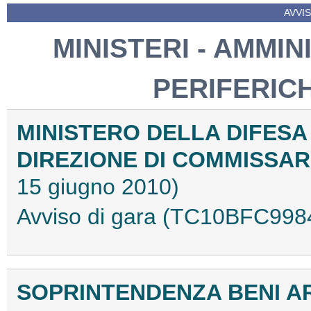
AVVIS
MINISTERI - AMMIN
PERIFERIC
MINISTERO DELLA DIFESA
DIREZIONE DI COMMISSAR
15 giugno 2010)
Avviso di gara (TC10BFC998
SOPRINTENDENZA BENI AR