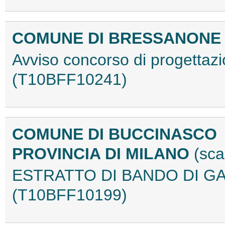
COMUNE DI BRESSANON
Avviso concorso di progetta
(T10BFF10241)
COMUNE DI BUCCINASCO
PROVINCIA DI MILANO
(sca
ESTRATTO DI BANDO DI GAR
(T10BFF10199)