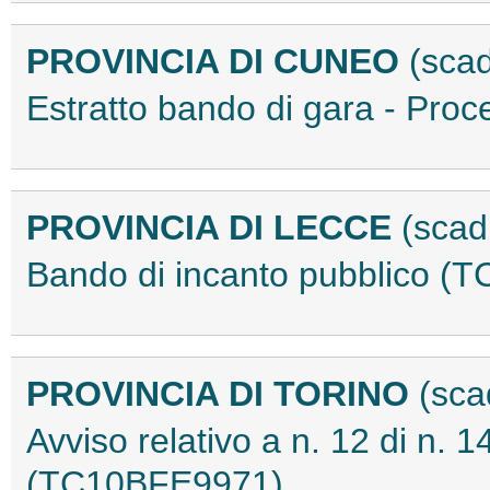
PROVINCIA DI CUNEO
(scad
Estratto bando di gara - Pr
PROVINCIA DI LECCE
(scad
Bando di incanto pubblico 
PROVINCIA DI TORINO
(sca
Avviso relativo a n. 12 di n. 
(TC10BFE9971)