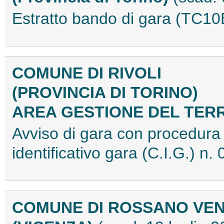
Estratto bando di gara (TC1
COMUNE DI RIVOLI
(PROVINCIA DI TORINO)
AREA GESTIONE DEL TER
Avviso di gara con procedura
identificativo gara (C.I.G.)
COMUNE DI ROSSANO VE