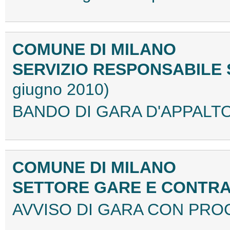
COMUNE DI MILANO
SERVIZIO RESPONSABILE
giugno 2010)
BANDO DI GARA D'APPALTO 
COMUNE DI MILANO
SETTORE GARE E CONTRA
AVVISO DI GARA CON PRO