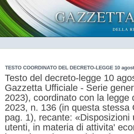
TESTO COORDINATO DEL DECRETO-LEGGE 10 agosto 
Testo del decreto-legge 10 agos
Gazzetta Ufficiale - Serie gener
2023), coordinato con la legge 
2023, n. 136 (in questa stessa G
pag. 1), recante: «Disposizioni u
utenti, in materia di attivita' e