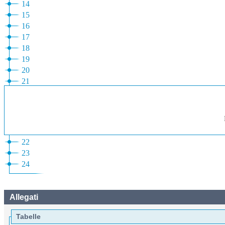
14
15
16
17
18
19
20
21
22
23
24
Allegati
Tabelle