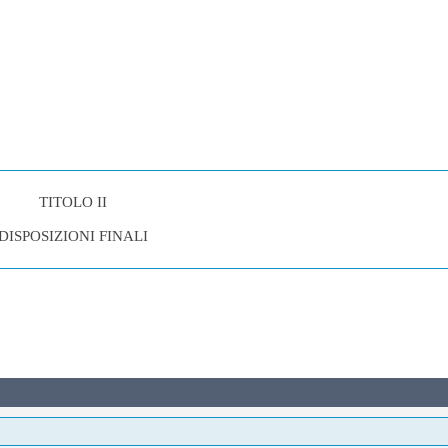
TITOLO II
DISPOSIZIONI FINALI