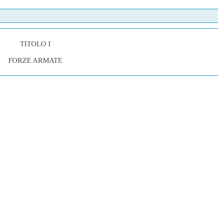
TITOLO I
FORZE ARMATE