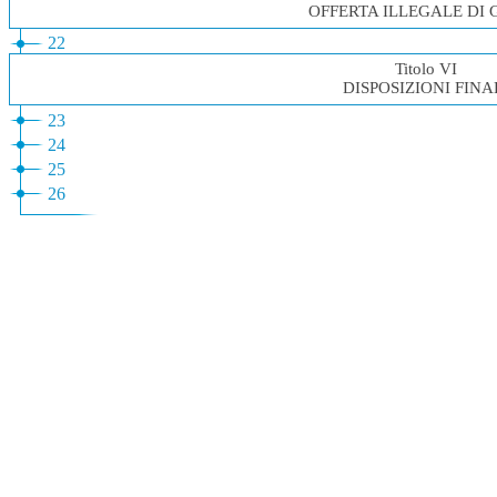
OFFERTA ILLEGALE DI 
22
Titolo VI
DISPOSIZIONI FINA
23
24
25
26