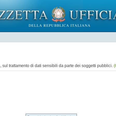
sul trattamento di dati sensibili da parte dei soggetti pubblici.
(