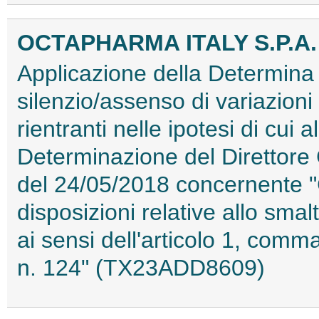
OCTAPHARMA ITALY S.P.A.
Applicazione della Determina 
silenzio/assenso di variazioni
rientranti nelle ipotesi di cui 
Determinazione del Direttore
del 24/05/2018 concernente "Cr
disposizioni relative allo smal
ai sensi dell'articolo 1, com
n. 124" (TX23ADD8609)