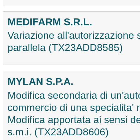
MEDIFARM S.R.L.
Variazione all'autorizzazione
parallela (TX23ADD8585)
MYLAN S.P.A.
Modifica secondaria di un'aut
commercio di una specialita'
Modifica apportata ai sensi
s.m.i. (TX23ADD8606)