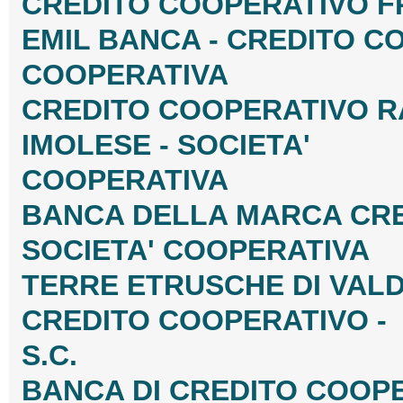
CREDITO COOPERATIVO FR
EMIL BANCA - CREDITO CO
COOPERATIVA
CREDITO COOPERATIVO R
IMOLESE - SOCIETA'
COOPERATIVA
BANCA DELLA MARCA CRE
SOCIETA' COOPERATIVA
TERRE ETRUSCHE DI VALD
CREDITO COOPERATIVO -
S.C.
BANCA DI CREDITO COOPE