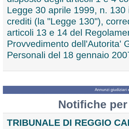
Legge 30 aprile 1999, n. 130 i
crediti (la "Legge 130"), corre
articoli 13 e 14 del Regolam
Provvedimento dell'Autorita' 
Personali del 18 gennaio 2
Annunzi giudiziari
Notifiche per
TRIBUNALE DI REGGIO CA