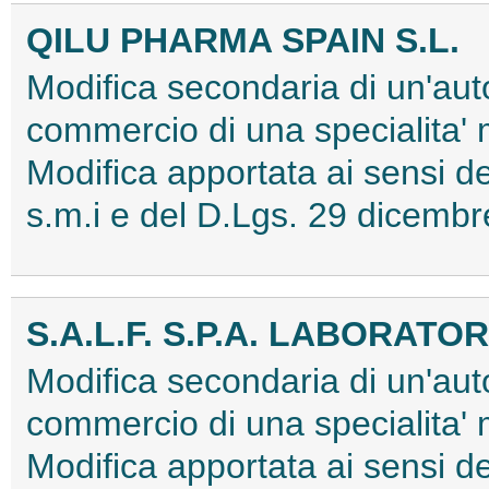
QILU PHARMA SPAIN S.L.
Modifica secondaria di un'aut
commercio di una specialita'
Modifica apportata ai sensi
s.m.i e del D.Lgs. 29 dicem
S.A.L.F. S.P.A. LABORA
Modifica secondaria di un'aut
commercio di una specialita'
Modifica apportata ai sensi 