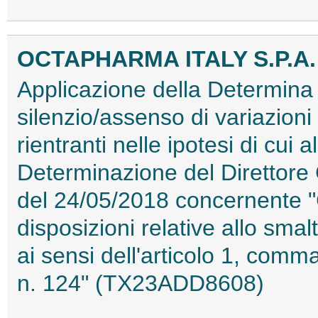
OCTAPHARMA ITALY S.P.A.
Applicazione della Determina 
silenzio/assenso di variazioni
rientranti nelle ipotesi di cui 
Determinazione del Direttore
del 24/05/2018 concernente "Cr
disposizioni relative allo smal
ai sensi dell'articolo 1, com
n. 124" (TX23ADD8608)