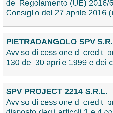
del Regolamento (UE) 2016/6
Consiglio del 27 aprile 2016
PIETRADANGOLO SPV S.R.
Avviso di cessione di crediti p
130 del 30 aprile 1999 e dei 
SPV PROJECT 2214 S.R.L.
Avviso di cessione di crediti 
disposto degli articoli 1 e 4