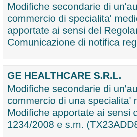
Modifiche secondarie di un'au
commercio di specialita' med
apportate ai sensi del Rego
Comunicazione di notifica r
GE HEALTHCARE S.R.L.
Modifiche secondarie di un'au
commercio di una specialita'
Modifiche apportate ai sensi
1234/2008 e s.m. (TX23ADD