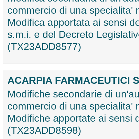
commercio di una specialita'
Modifica apportata ai sensi
s.m.i. e del Decreto Legislati
(TX23ADD8577)
ACARPIA FARMACEUTICI S.
Modifiche secondarie di un'au
commercio di una specialita'
Modifiche apportate ai sensi
(TX23ADD8598)