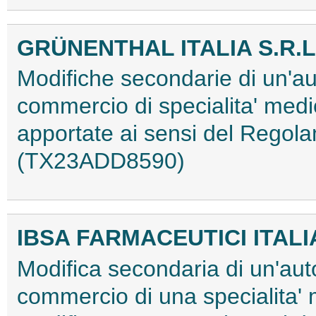
GRÜNENTHAL ITALIA S.R.L
Modifiche secondarie di un'au
commercio di specialita' medi
apportate ai sensi del Regol
(TX23ADD8590)
IBSA FARMACEUTICI ITALIA
Modifica secondaria di un'aut
commercio di una specialita'