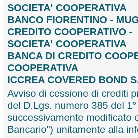
SOCIETA' COOPERATIVA
BANCO FIORENTINO - MUG
CREDITO COOPERATIVO -
SOCIETA' COOPERATIVA
BANCA DI CREDITO COOPE
COOPERATIVA
ICCREA COVERED BOND S.
Avviso di cessione di crediti p
del D.Lgs. numero 385 del 1
successivamente modificato e 
Bancario") unitamente alla inf