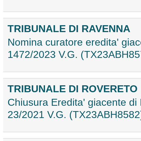
TRIBUNALE DI RAVENNA
Nomina curatore eredita' giace
1472/2023 V.G. (TX23ABH85
TRIBUNALE DI ROVERETO
Chiusura Eredita' giacente di
23/2021 V.G. (TX23ABH8582