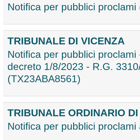
Notifica per pubblici procla
TRIBUNALE DI VICENZA
Notifica per pubblici proclami
decreto 1/8/2023 - R.G. 3310
(TX23ABA8561)
TRIBUNALE ORDINARIO DI
Notifica per pubblici proclam