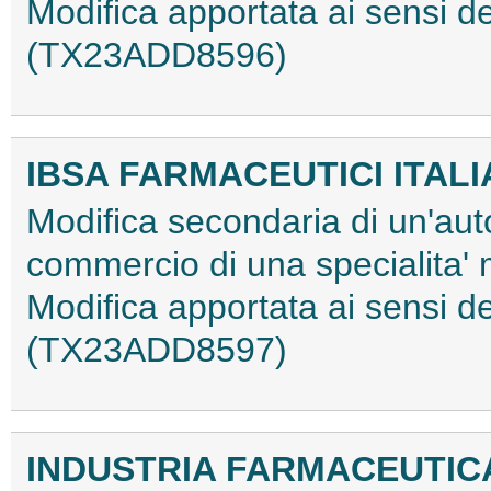
Modifica apportata ai sensi
(TX23ADD8596)
IBSA FARMACEUTICI ITALIA
Modifica secondaria di un'aut
commercio di una specialita'
Modifica apportata ai sensi
(TX23ADD8597)
INDUSTRIA FARMACEUTICA