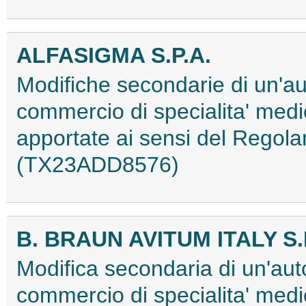
ALFASIGMA S.P.A.
Modifiche secondarie di un'au
commercio di specialita' medi
apportate ai sensi del Regol
(TX23ADD8576)
B. BRAUN AVITUM ITALY S.
Modifica secondaria di un'aut
commercio di specialita' med