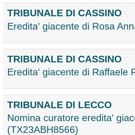
TRIBUNALE DI CASSINO
Eredita' giacente di Rosa A
TRIBUNALE DI CASSINO
Eredita' giacente di Raffael
TRIBUNALE DI LECCO
Nomina curatore eredita' giac
(TX23ABH8566)