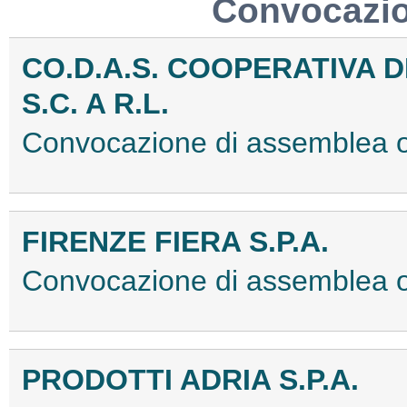
Convocazio
CO.D.A.S. COOPERATIVA D
S.C. A R.L.
Convocazione di assemblea 
FIRENZE FIERA S.P.A.
Convocazione di assemblea o
PRODOTTI ADRIA S.P.A.