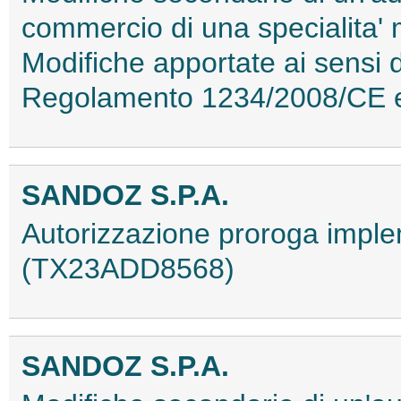
commercio di una specialita'
Modifiche apportate ai sensi 
Regolamento 1234/2008/CE 
SANDOZ S.P.A.
Autorizzazione proroga impl
(TX23ADD8568)
SANDOZ S.P.A.