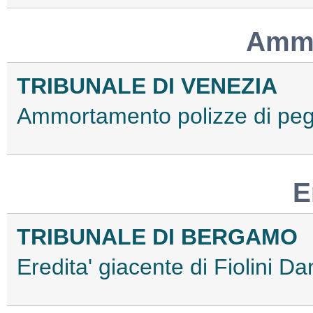
Ammo
TRIBUNALE DI VENEZIA
Ammortamento polizze di p
E
TRIBUNALE DI BERGAMO
Eredita' giacente di Fiolini 