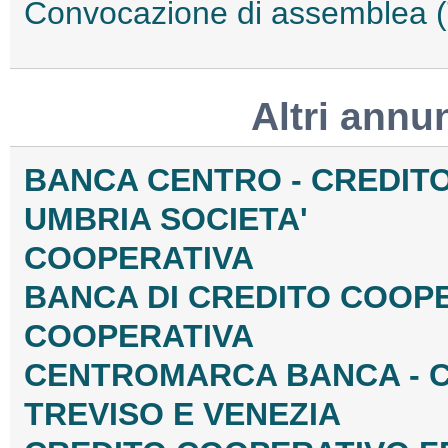
Convocazione di assemblea
Altri annu
BANCA CENTRO - CREDIT
UMBRIA SOCIETA'
COOPERATIVA
BANCA DI CREDITO COOPE
COOPERATIVA
CENTROMARCA BANCA - C
TREVISO E VENEZIA