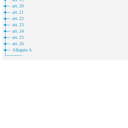
art. 20
art. 21
art. 22
art. 23
art. 24
art. 25
art. 26
Allegato A