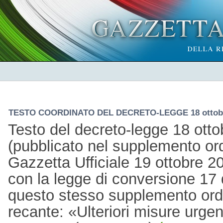
TESTO COORDINATO DEL DECRETO-LEGGE 18 ottobre
Testo del decreto-legge 18 otto
(pubblicato nel supplemento ord
Gazzetta Ufficiale 19 ottobre 2
con la legge di conversione 17 
questo stesso supplemento ordin
recante: «Ulteriori misure urgent